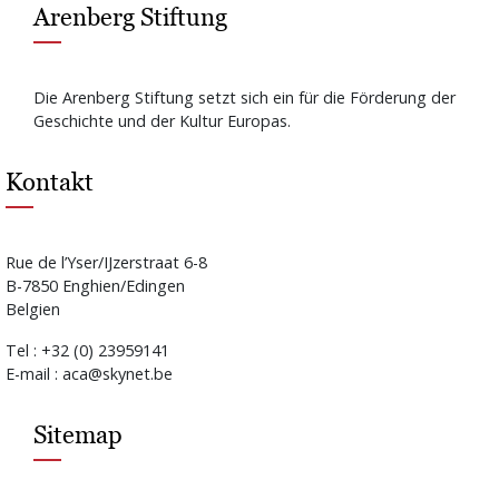
Arenberg Stiftung
Die Arenberg Stiftung setzt sich ein für die Förderung der
Geschichte und der Kultur Europas.
Kontakt
Rue de l’Yser/IJzerstraat 6-8
B-7850 Enghien/Edingen
Belgien
Tel : +32 (0) 23959141
E-mail : aca@skynet.be
Sitemap