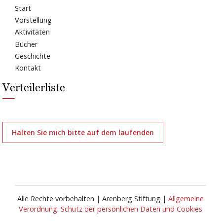
Start
Vorstellung
Aktivitäten
Bücher
Geschichte
Kontakt
Verteilerliste
Halten Sie mich bitte auf dem laufenden
Alle Rechte vorbehalten | Arenberg Stiftung |
Allgemeine
Verordnung: Schutz der persönlichen Daten und Cookies