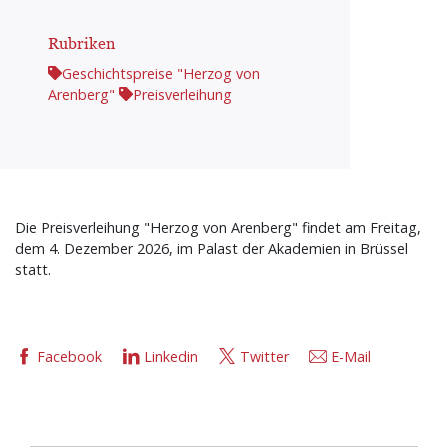
Rubriken
Geschichtspreise "Herzog von
Arenberg"
Preisverleihung
Die Preisverleihung "Herzog von Arenberg" findet am Freitag,
dem 4. Dezember 2026, im Palast der Akademien in Brüssel
statt.
Facebook
Linkedin
Twitter
E-Mail