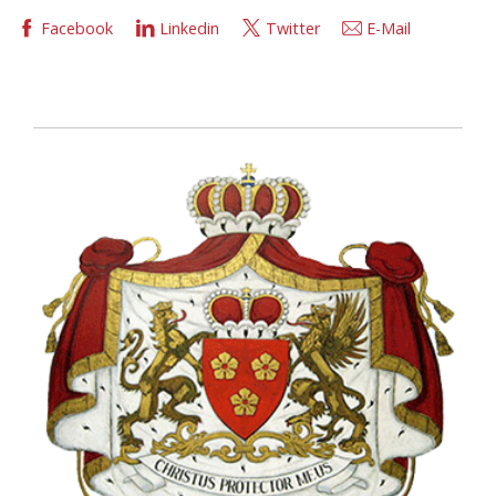
Facebook
Linkedin
Twitter
E-Mail