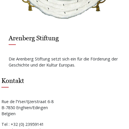
Arenberg Stiftung
Die Arenberg Stiftung setzt sich ein für die Förderung der
Geschichte und der Kultur Europas.
Kontakt
Rue de l’Yser/IJzerstraat 6-8
B-7850 Enghien/Edingen
Belgien
Tel : +32 (0) 23959141