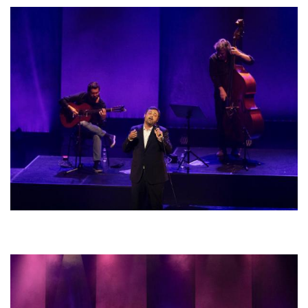
Bild
Bild