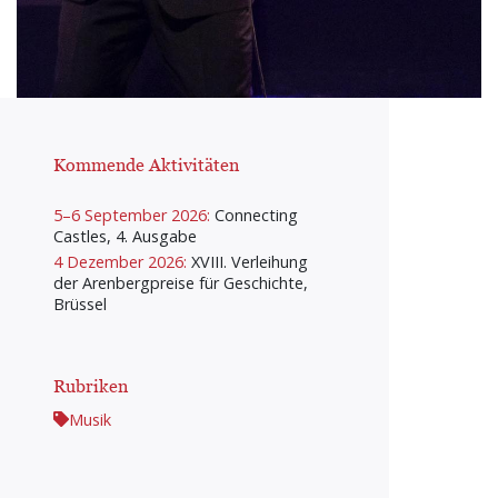
Kommende Aktivitäten
5–6 September 2026:
Connecting
Castles, 4. Ausgabe
4 Dezember 2026:
XVIII. Verleihung
der Arenbergpreise für Geschichte,
Brüssel
Rubriken
Musik