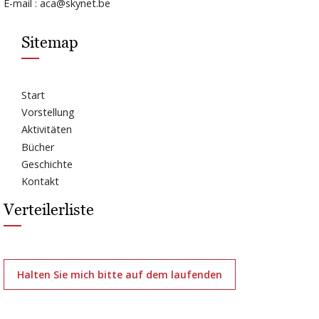
E-mail : aca@skynet.be
Sitemap
Start
Vorstellung
Aktivitäten
Bücher
Geschichte
Kontakt
Verteilerliste
Halten Sie mich bitte auf dem laufenden