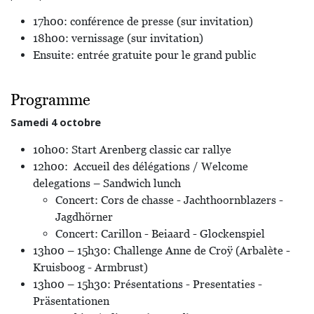
17h00: conférence de presse (sur invitation)
18h00: vernissage (sur invitation)
Ensuite: entrée gratuite pour le grand public
Programme
Samedi 4 octobre
10h00: Start Arenberg classic car rallye
12h00: Accueil des délégations / Welcome
delegations – Sandwich lunch
Concert: Cors de chasse - Jachthoornblazers -
Jagdhörner
Concert: Carillon - Beiaard - Glockenspiel
13h00 – 15h30: Challenge Anne de Croÿ (Arbalète -
Kruisboog - Armbrust)
13h00 – 15h30: Présentations - Presentaties -
Präsentationen