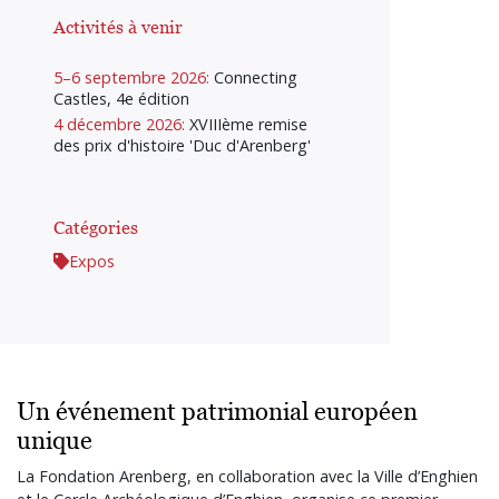
Activités à venir
5–6 septembre 2026:
Connecting
Castles, 4e édition
4 décembre 2026:
XVIIIème remise
des prix d'histoire 'Duc d'Arenberg'
Catégories
Expos
Un événement patrimonial européen
unique
La Fondation Arenberg, en collaboration avec la Ville d’Enghien