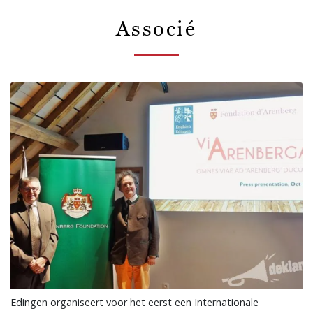
Associé
Edingen organiseert voor het eerst een Internationale