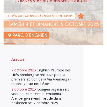
Associé
7 octobre 2025:
Enghien: l'Europe des
cités Arenberg se retrouve pour la
première édition de la Via Arenberga -
reportage sur notélé.be
2 octobre 2025:
Edingen organiseert
voor het eerst een Internationale
Arenbergweekend - article dans
deklaroen.be, 2 octobre 2025