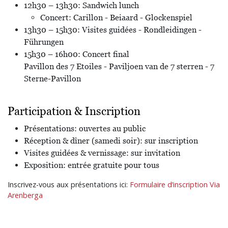
12h30 – 13h30: Sandwich lunch
Concert: Carillon - Beiaard - Glockenspiel
13h30 – 15h30: Visites guidées - Rondleidingen -
Führungen
15h30 – 16h00: Concert final
Pavillon des 7 Etoiles - Paviljoen van de 7 sterren - 7
Sterne-Pavillon
Participation & Inscription
Présentations: ouvertes au public
Réception & dîner (samedi soir): sur inscription
Visites guidées & vernissage: sur invitation
Exposition: entrée gratuite pour tous
Inscrivez-vous aux présentations ici:
Formulaire d’inscription Via
Arenberga