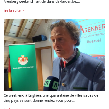
Arenbergweekend - article dans deklaroen.be,…
lire la suite >
Ce week-end à Enghien, une quarantaine de villes issues de
cinq pays se sont donné rendez-vous pour…