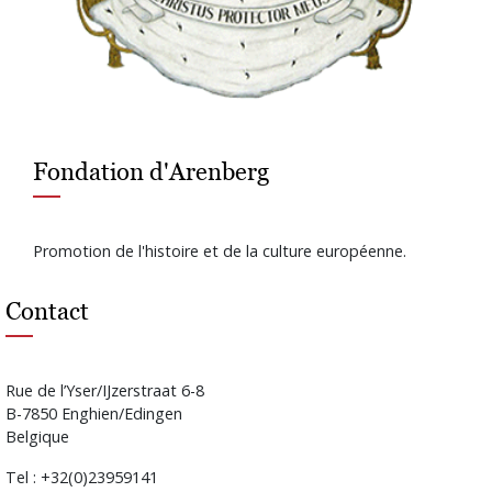
Fondation d'Arenberg
Promotion de l'histoire et de la culture européenne.
Contact
Rue de l’Yser/IJzerstraat 6-8
B-7850 Enghien/Edingen
Belgique
Tel : +32(0)23959141