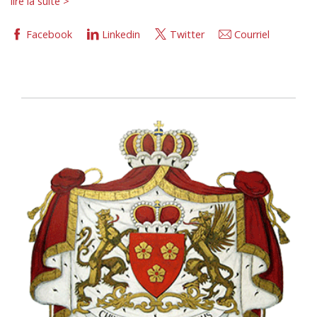
lire la suite >
Facebook
Linkedin
Twitter
Courriel