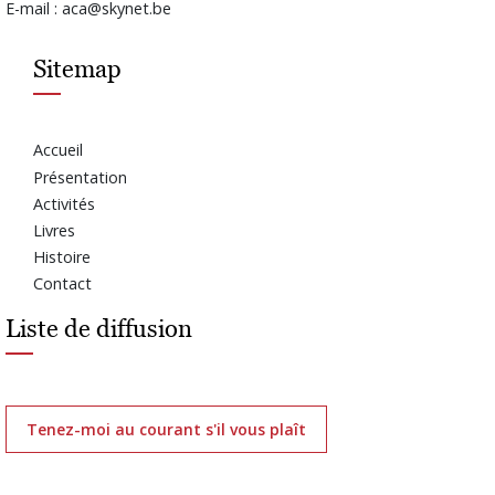
E-mail : aca@skynet.be
Sitemap
Accueil
Présentation
Activités
Livres
Histoire
Contact
Liste de diffusion
Tenez-moi au courant s'il vous plaît