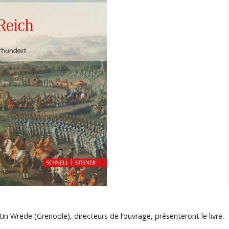
tin Wrede (Grenoble), directeurs de l’ouvrage, présenteront le livre.