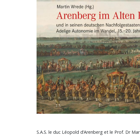
S.A.S. le duc Léopold d’Arenberg et le Prof. Dr Mar