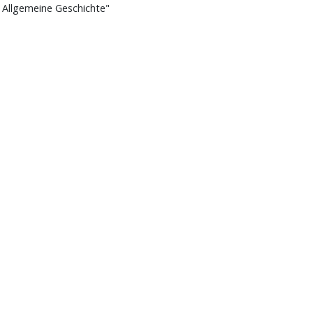
- Allgemeine Geschichte"