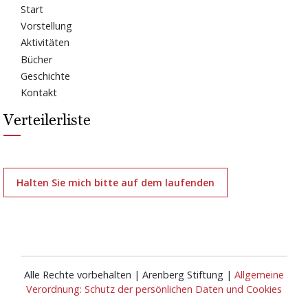
Start
Vorstellung
Aktivitäten
Bücher
Geschichte
Kontakt
Verteilerliste
Halten Sie mich bitte auf dem laufenden
Alle Rechte vorbehalten | Arenberg Stiftung |
Allgemeine
Verordnung: Schutz der persönlichen Daten und Cookies