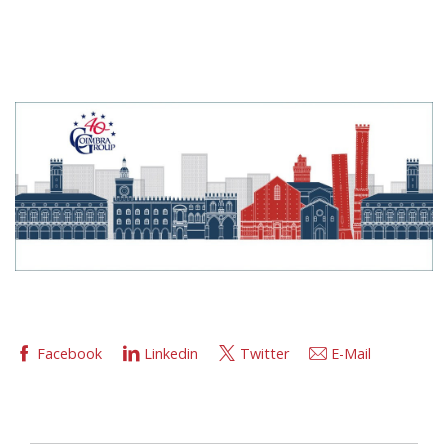
Facebook
Linkedin
Twitter
E-Mail