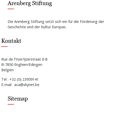
Arenberg Stiftung
Die Arenberg Stiftung setzt sich ein für die Förderung der
Geschichte und der Kultur Europas.
Kontakt
Rue de l’Yser/IJzerstraat 6-8
B-7850 Enghien/Edingen
Belgien
Tel : +32 (0) 23959141
E-mail : aca@skynet.be
Sitemap