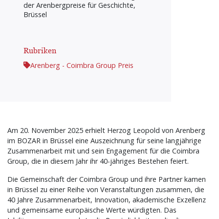
der Arenbergpreise für Geschichte,
Brüssel
Rubriken
Arenberg - Coimbra Group Preis
Am 20. November 2025 erhielt Herzog Leopold von Arenberg
im BOZAR in Brüssel eine Auszeichnung für seine langjährige
Zusammenarbeit mit und sein Engagement für die Coimbra
Group, die in diesem Jahr ihr 40-jähriges Bestehen feiert.
Die Gemeinschaft der Coimbra Group und ihre Partner kamen
in Brüssel zu einer Reihe von Veranstaltungen zusammen, die
40 Jahre Zusammenarbeit, Innovation, akademische Exzellenz
und gemeinsame europäische Werte würdigten. Das