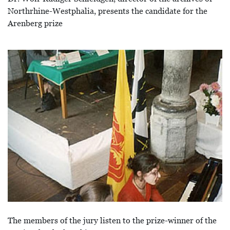
Northrhine-Westphalia, presents the candidate for the
Arenberg prize
Bild
The members of the jury listen to the prize-winner of the