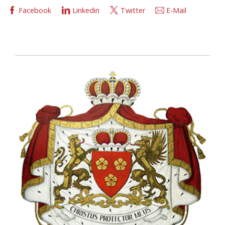
Facebook
Linkedin
Twitter
E-Mail