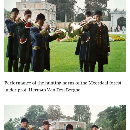
Performance of the hunting horns of the Meerdaal forest
under prof. Herman Van Den Berghe
Bild