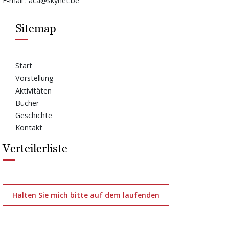
E-mail : aca@skynet.be
Sitemap
Start
Vorstellung
Aktivitäten
Bücher
Geschichte
Kontakt
Verteilerliste
Halten Sie mich bitte auf dem laufenden