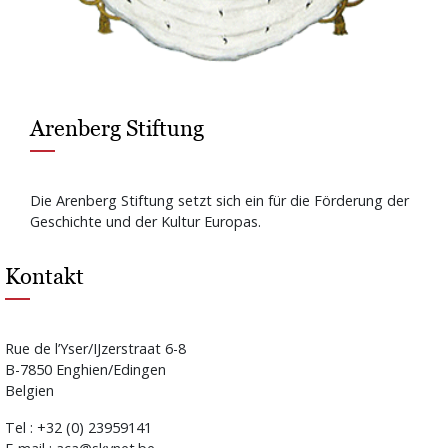
Arenberg Stiftung
Die Arenberg Stiftung setzt sich ein für die Förderung der
Geschichte und der Kultur Europas.
Kontakt
Rue de l’Yser/IJzerstraat 6-8
B-7850 Enghien/Edingen
Belgien
Tel : +32 (0) 23959141