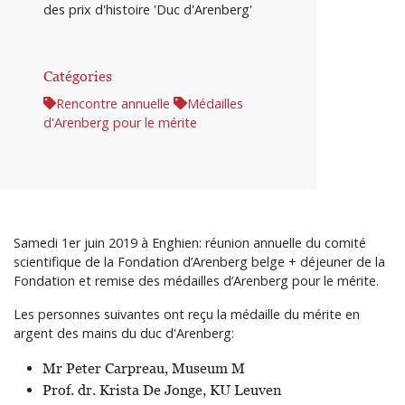
des prix d'histoire 'Duc d'Arenberg'
Catégories
Rencontre annuelle
Médailles
d'Arenberg pour le mérite
Samedi 1er juin 2019 à Enghien: réunion annuelle du comité
scientifique de la Fondation d’Arenberg belge + déjeuner de la
Fondation et remise des médailles d’Arenberg pour le mérite.
Les personnes suivantes ont reçu la médaille du mérite en
argent des mains du duc d'Arenberg:
Mr Peter Carpreau, Museum M
Prof. dr. Krista De Jonge, KU Leuven