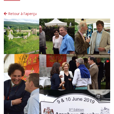
Retour à l'aperçu