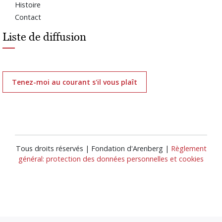
Histoire
Contact
Liste de diffusion
Tenez-moi au courant s'il vous plaît
Tous droits réservés | Fondation d'Arenberg |
Règlement
général: protection des données personnelles et cookies