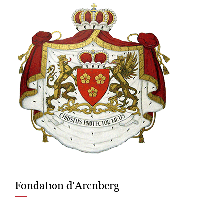
Fondation d'Arenberg