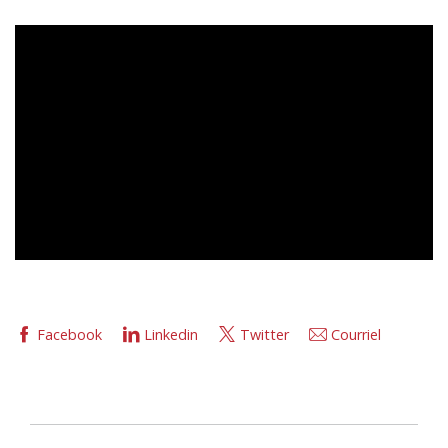
Facebook
Linkedin
Twitter
Courriel