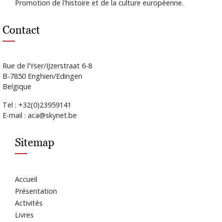
Promotion de l'histoire et de la culture européenne.
Contact
Rue de l’Yser/IJzerstraat 6-8
B-7850 Enghien/Edingen
Belgique
Tel : +32(0)23959141
E-mail : aca@skynet.be
Sitemap
Accueil
Présentation
Activités
Livres