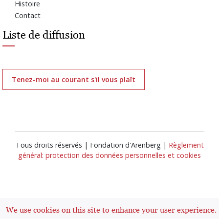
Histoire
Contact
Liste de diffusion
Tenez-moi au courant s'il vous plaît
Tous droits réservés | Fondation d'Arenberg |
Règlement
général: protection des données personnelles et cookies
We use cookies on this site to enhance your user experience.