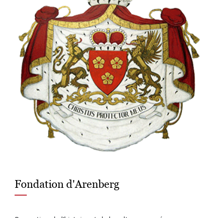
Fondation d'Arenberg