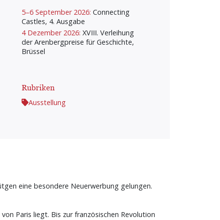
5–6 September 2026:
Connecting
Castles, 4. Ausgabe
4 Dezember 2026:
XVIII. Verleihung
der Arenbergpreise für Geschichte,
Brüssel
Rubriken
Ausstellung
hnütgen eine besondere Neuerwerbung gelungen.
on Paris liegt. Bis zur französischen Revolution