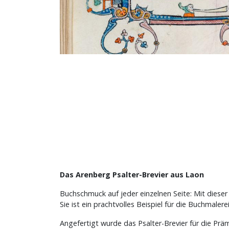
Das Arenberg Psalter-Brevier aus Laon
Buchschmuck auf jeder einzelnen Seite: Mit dies
Sie ist ein prachtvolles Beispiel für die Buchmalere
Angefertigt wurde das Psalter-Brevier für die Präm