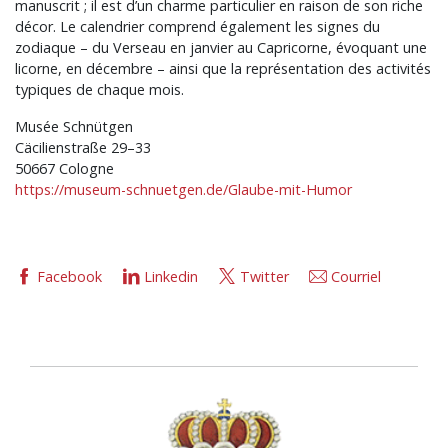
manuscrit ; il est d’un charme particulier en raison de son riche
décor. Le calendrier comprend également les signes du
zodiaque – du Verseau en janvier au Capricorne, évoquant une
licorne, en décembre – ainsi que la représentation des activités
typiques de chaque mois.
Musée Schnütgen
Cäcilienstraße 29–33
50667 Cologne
https://museum-schnuetgen.de/Glaube-mit-Humor
Facebook
Linkedin
Twitter
Courriel