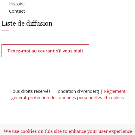
Histoire
Contact
Liste de diffusion
Tenez-moi au courant s'il vous plaît
Tous droits réservés | Fondation d'Arenberg |
Règlement
général: protection des données personnelles et cookies
We use cookies on this site to enhance your user experience.