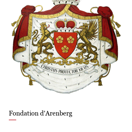
Fondation d'Arenberg