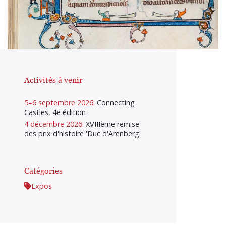
Activités à venir
5–6 septembre 2026:
Connecting
Castles, 4e édition
4 décembre 2026:
XVIIIème remise
des prix d'histoire 'Duc d'Arenberg'
Catégories
Expos