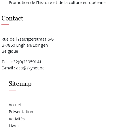
Promotion de l'histoire et de la culture européenne.
Contact
Rue de l’Yser/IJzerstraat 6-8
B-7850 Enghien/Edingen
Belgique
Tel : +32(0)23959141
E-mail : aca@skynet.be
Sitemap
Accueil
Présentation
Activités
Livres