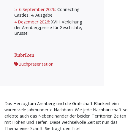
5–6 September 2026:
Connecting
Castles, 4. Ausgabe
4 Dezember 2026:
XVIII. Verleihung
der Arenbergpreise für Geschichte,
Brüssel
Rubriken
Buchpräsentation
Das Herzogtum Arenberg und die Grafschaft Blankenheim
waren viele Jahrhunderte Nachbarn. Wie jede Nachbarschaft so
erlebte auch das Nebeneinander der beiden Territorien Zeiten
mit Höhen und Tiefen. Diese wechselvolle Zeit ist nun das
Thema einer Schrift. Sie trägt den Titel