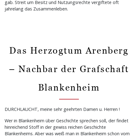
gab. Streit um Besitz und Nutzungsrechte vergiftete oft
jahrelang das Zusammenleben.
Das Herzogtum Arenberg
– Nachbar der Grafschaft
Blankenheim
DURCHLAUCHT, meine sehr geehrten Damen u. Herren !
Wer in Blankenheim über Geschichte sprechen soll, der findet
hinreichend Stoff in der gewiss reichen Geschichte
Blankenheims. Aber was weiß man in Blankenheim schon vom