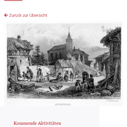
Zurück zur Übersicht
Kommende Aktivitäten