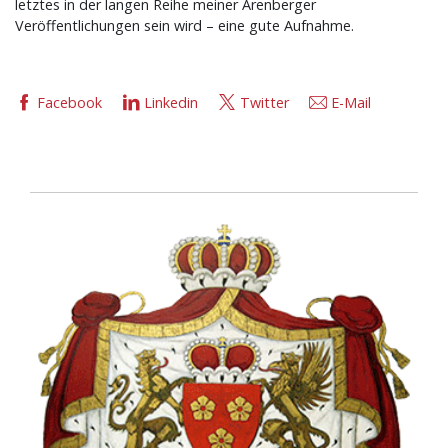
letztes in der langen Reihe meiner Arenberger
Veröffentlichungen sein wird – eine gute Aufnahme.
Facebook
Linkedin
Twitter
E-Mail