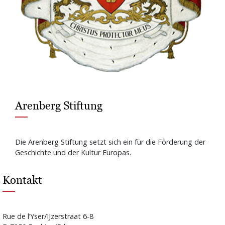
Arenberg Stiftung
Die Arenberg Stiftung setzt sich ein für die Förderung der
Geschichte und der Kultur Europas.
Kontakt
Rue de l’Yser/IJzerstraat 6-8