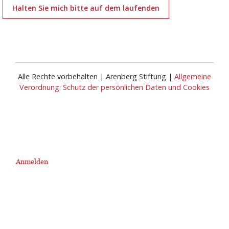
Halten Sie mich bitte auf dem laufenden
Alle Rechte vorbehalten | Arenberg Stiftung |
Allgemeine
Verordnung: Schutz der persönlichen Daten und Cookies
Anmelden
User
account