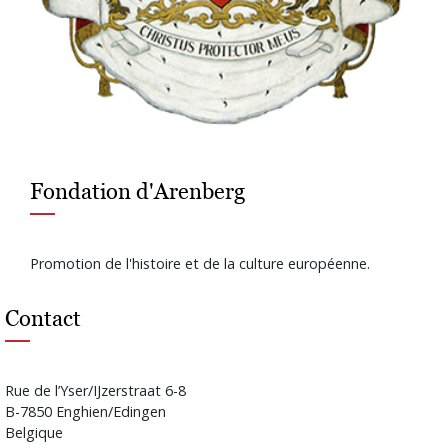
Fondation d'Arenberg
Promotion de l'histoire et de la culture européenne.
Contact
Rue de l’Yser/IJzerstraat 6-8
B-7850 Enghien/Edingen
Belgique