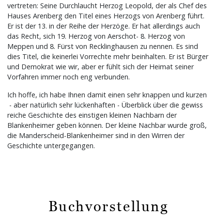
vertreten: Seine Durchlaucht Herzog Leopold, der als Chef des
Hauses Arenberg den Titel eines Herzogs von Arenberg führt.
Er ist der 13. in der Reihe der Herzöge. Er hat allerdings auch
das Recht, sich 19. Herzog von Aerschot- 8. Herzog von
Meppen und 8. Fürst von Recklinghausen zu nennen. Es sind
dies Titel, die keinerlei Vorrechte mehr beinhalten. Er ist Bürger
und Demokrat wie wir, aber er fühlt sich der Heimat seiner
Vorfahren immer noch eng verbunden.
Ich hoffe, ich habe Ihnen damit einen sehr knappen und kurzen
- aber natürlich sehr lückenhaften - Überblick über die gewiss
reiche Geschichte des einstigen kleinen Nachbarn der
Blankenheimer geben können. Der kleine Nachbar wurde groß,
die Manderscheid-Blankenheimer sind in den Wirren der
Geschichte untergegangen.
Buchvorstellung