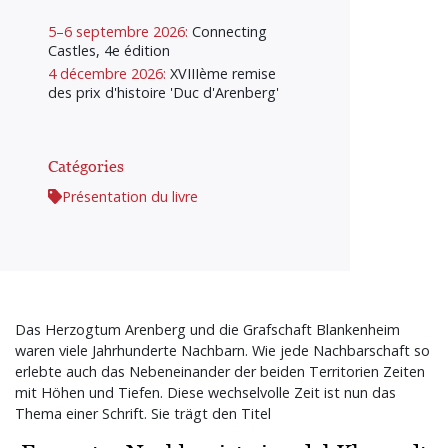
5–6 septembre 2026:
Connecting
Castles, 4e édition
4 décembre 2026:
XVIIIème remise
des prix d'histoire 'Duc d'Arenberg'
Catégories
Présentation du livre
Das Herzogtum Arenberg und die Grafschaft Blankenheim
waren viele Jahrhunderte Nachbarn. Wie jede Nachbarschaft so
erlebte auch das Nebeneinander der beiden Territorien Zeiten
mit Höhen und Tiefen. Diese wechselvolle Zeit ist nun das
Thema einer Schrift. Sie trägt den Titel