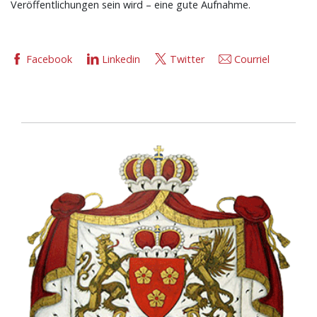
Veröffentlichungen sein wird – eine gute Aufnahme.
Facebook
Linkedin
Twitter
Courriel