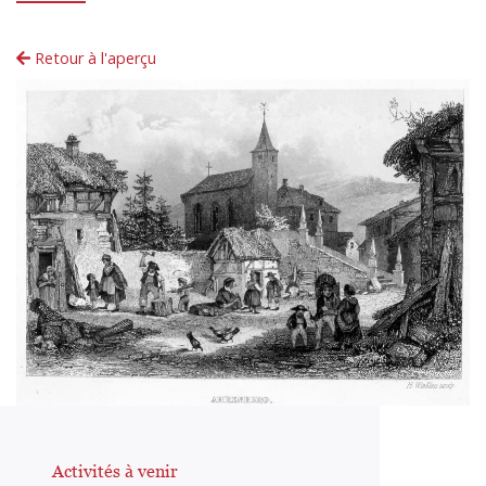
Retour à l'aperçu
Activités à venir