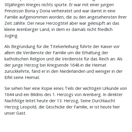
30jährigen Krieges nichts spürte. Er war mit einer jungen
Prinzessin Boria y Doria verheiratet und war damit in eine
Familie aufgenommen worden, die zu den angesehensten ihrer
Zeit zählte. Der neue Herzogtitel aber war geknüpft an das
kleine Arenberger Land, in dem es damals nicht friedlich
zuging.
Als Begründung für die Titelverleihung führte der Kaiser vor
allem die Verdienste der Familie um die Erhaltung der
katholischen Religion und die Verdienste für das Reich an. Als
der junge Herzog bei Kriegsende 1648 in die Heimat
zurückkehrte, fand er in den Niederlanden und weniger in der
Eifel seine Heimat.
Sie sehen hier eine Kopie eines Teils der wichtigen Urkunde von
1644 und ein Bildnis des 1. Herzogs von Arenberg. In direkter
Nachfolge leitet heute der 13. Herzog, Seine Durchlaucht
Herzog Leopold, die Geschicke der Familie, er ist heute hier
unser Gast.