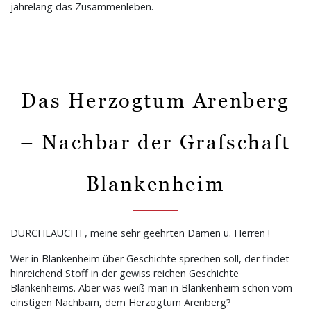
jahrelang das Zusammenleben.
Das Herzogtum Arenberg
– Nachbar der Grafschaft
Blankenheim
DURCHLAUCHT, meine sehr geehrten Damen u. Herren !
Wer in Blankenheim über Geschichte sprechen soll, der findet
hinreichend Stoff in der gewiss reichen Geschichte
Blankenheims. Aber was weiß man in Blankenheim schon vom
einstigen Nachbarn, dem Herzogtum Arenberg?