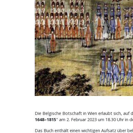
Die Belgische Botschaft in Wien erlaubt sich, auf 
1648–1815
" am 2. Februar 2023 um 18.30 Uhr in 
Das Buch enthält einen wichtigen Aufsatz über bel