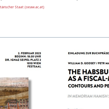
tärischer Staat (oeaw.ac.at)