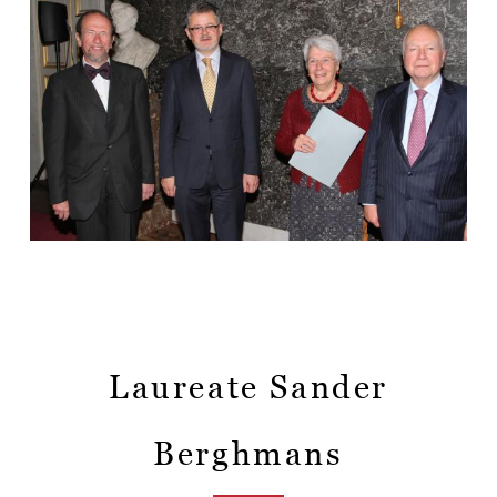
Laureate Sander
Berghmans