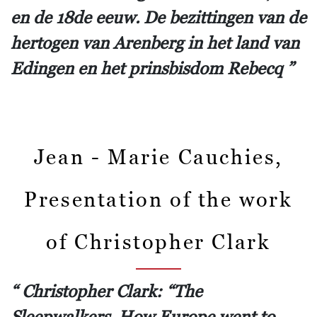
en de 18de eeuw. De bezittingen van de
hertogen van Arenberg in het land van
Edingen en het prinsbisdom Rebecq
Jean - Marie Cauchies,
Presentation of the work
of Christopher Clark
Christopher Clark: “The
Sleepwalkers. How Europe went to