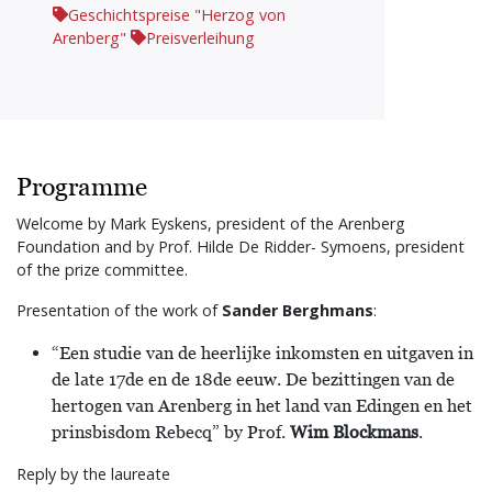
Geschichtspreise "Herzog von
Arenberg"
Preisverleihung
Programme
Welcome by Mark Eyskens, president of the Arenberg
Foundation and by Prof. Hilde De Ridder- Symoens, president
of the prize committee.
Presentation of the work of
Sander Berghmans
:
“Een studie van de heerlijke inkomsten en uitgaven in
de late 17de en de 18de eeuw. De bezittingen van de
hertogen van Arenberg in het land van Edingen en het
prinsbisdom Rebecq” by Prof.
Wim Blockmans
.
Reply by the laureate