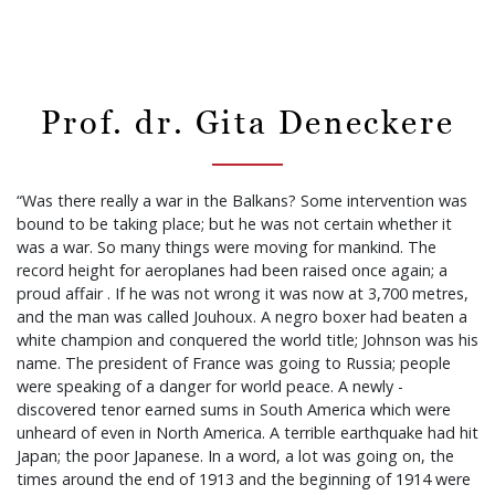
Prof. dr. Gita Deneckere
“Was there really a war in the Balkans? Some intervention was
bound to be taking place; but he was not certain whether it
was a war. So many things were moving for mankind. The
record height for aeroplanes had been raised once again; a
proud affair . If he was not wrong it was now at 3,700 metres,
and the man was called Jouhoux. A negro boxer had beaten a
white champion and conquered the world title; Johnson was his
name. The president of France was going to Russia; people
were speaking of a danger for world peace. A newly -
discovered tenor earned sums in South America which were
unheard of even in North America. A terrible earthquake had hit
Japan; the poor Japanese. In a word, a lot was going on, the
times around the end of 1913 and the beginning of 1914 were