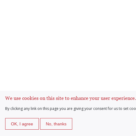
We use cookies on this site to enhance your user experience
By clicking any link on this page you are giving your consent for us to set coo
OK, I agree
No, thanks