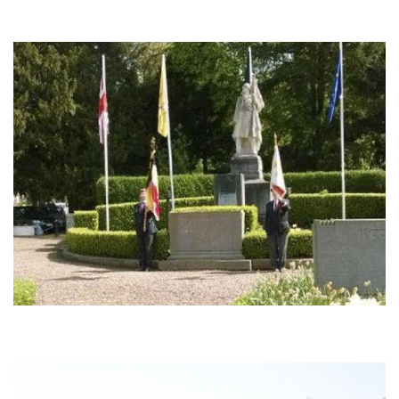
Bild
Bild