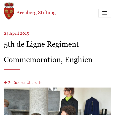
Direkt zum Inhalt
Arenberg Stiftung
24 April 2015
5th de Ligne Regiment
Commemoration, Enghien
Zurück zur Übersicht