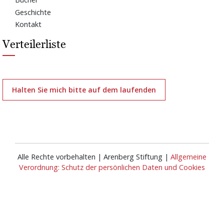
Geschichte
Kontakt
Verteilerliste
Halten Sie mich bitte auf dem laufenden
Alle Rechte vorbehalten | Arenberg Stiftung |
Allgemeine
Verordnung: Schutz der persönlichen Daten und Cookies