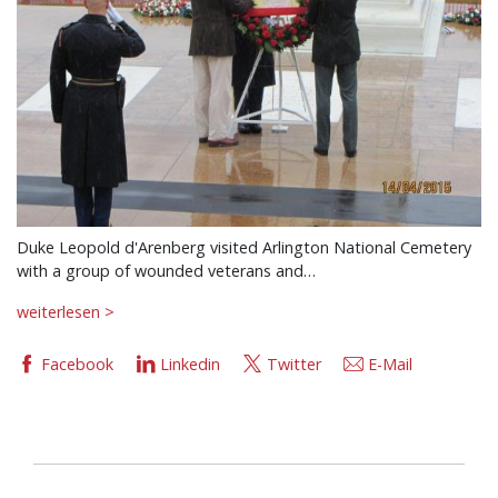
Duke Leopold d'Arenberg visited Arlington National Cemetery
with a group of wounded veterans and…
weiterlesen >
Facebook
Linkedin
Twitter
E-Mail