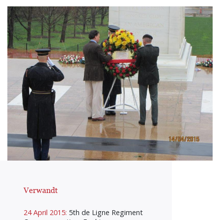
Verwandt
24 April 2015:
5th de Ligne Regiment