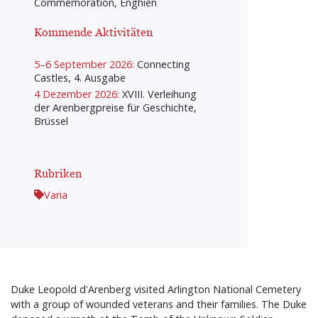
Commemoration, Enghien
Kommende Aktivitäten
5–6 September 2026:
Connecting
Castles, 4. Ausgabe
4 Dezember 2026:
XVIII. Verleihung
der Arenbergpreise für Geschichte,
Brüssel
Rubriken
Varia
Duke Leopold d'Arenberg visited Arlington National Cemetery
with a group of wounded veterans and their families. The Duke