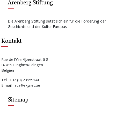
Arenberg Stiftung
Die Arenberg Stiftung setzt sich ein für die Förderung der
Geschichte und der Kultur Europas.
Kontakt
Rue de l’Yser/IJzerstraat 6-8
B-7850 Enghien/Edingen
Belgien
Tel : +32 (0) 23959141
E-mail : aca@skynet.be
Sitemap