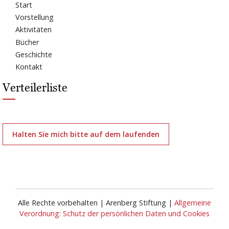
Start
Vorstellung
Aktivitäten
Bücher
Geschichte
Kontakt
Verteilerliste
Halten Sie mich bitte auf dem laufenden
Alle Rechte vorbehalten | Arenberg Stiftung |
Allgemeine
Verordnung: Schutz der persönlichen Daten und Cookies