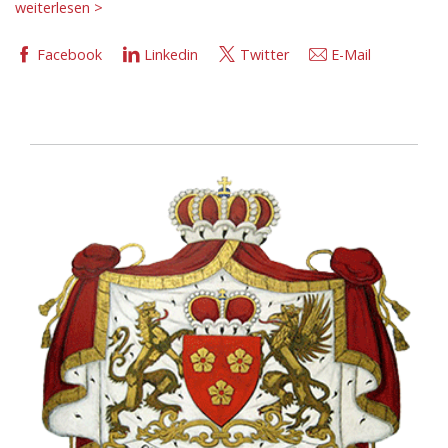
weiterlesen >
Facebook
Linkedin
Twitter
E-Mail