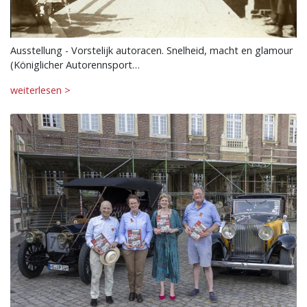
Ausstellung - Vorstelijk autoracen. Snelheid, macht en glamour
(Königlicher Autorennsport…
weiterlesen >