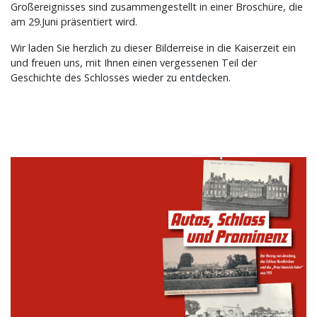
Großereignisses sind zusammengestellt in einer Broschüre, die
am 29.Juni präsentiert wird.
Wir laden Sie herzlich zu dieser Bilderreise in die Kaiserzeit ein
und freuen uns, mit Ihnen einen vergessenen Teil der
Geschichte des Schlosses wieder zu entdecken.