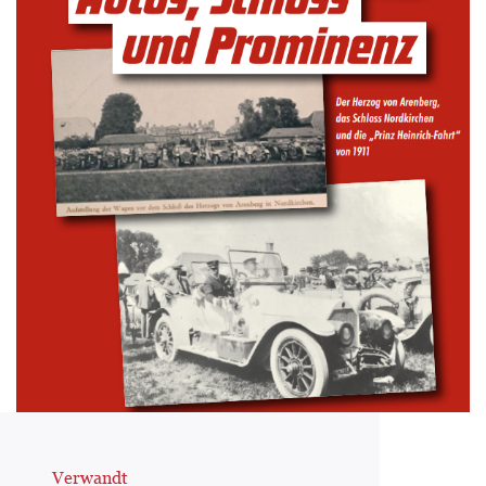
Verwandt