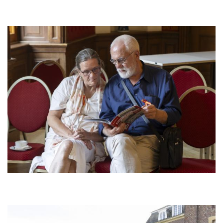
Bild
Bild