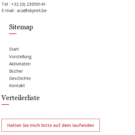
Tel : +32 (0) 23959141
E-mail : aca@skynet.be
Sitemap
Start
Vorstellung
Aktivitäten
Bücher
Geschichte
Kontakt
Verteilerliste
Halten Sie mich bitte auf dem laufenden