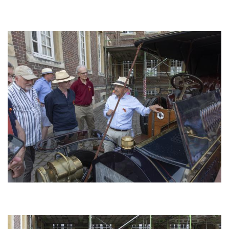
Bild
Bild