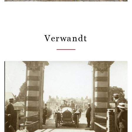
Verwandt