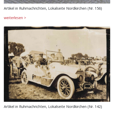
Artikel in Ruhrnachrichten, Lokalseite Nordkirchen (Nr. 156)
weiterlesen >
Artikel in Ruhrnachrichten, Lokalseite Nordkirchen (Nr. 142)