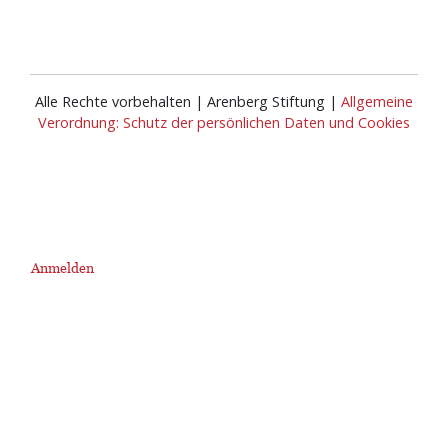
Alle Rechte vorbehalten | Arenberg Stiftung |
Allgemeine
Verordnung: Schutz der persönlichen Daten und Cookies
Anmelden
User
account
menu