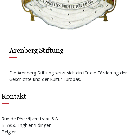
Arenberg Stiftung
Die Arenberg Stiftung setzt sich ein für die Förderung der
Geschichte und der Kultur Europas.
Kontakt
Rue de l’Yser/IJzerstraat 6-8
B-7850 Enghien/Edingen
Belgien