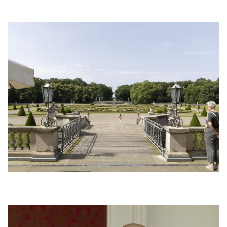
Bild
Bild