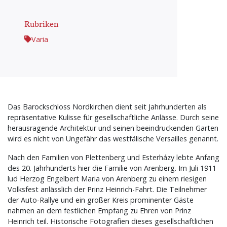
Rubriken
Varia
Das Barockschloss Nordkirchen dient seit Jahrhunderten als
repräsentative Kulisse für gesellschaftliche Anlässe. Durch seine
herausragende Architektur und seinen beeindruckenden Garten
wird es nicht von Ungefähr das westfälische Versailles genannt.
Nach den Familien von Plettenberg und Esterházy lebte Anfang
des 20. Jahrhunderts hier die Familie von Arenberg. Im Juli 1911
lud Herzog Engelbert Maria von Arenberg zu einem riesigen
Volksfest anlässlich der Prinz Heinrich-Fahrt. Die Teilnehmer
der Auto-Rallye und ein großer Kreis prominenter Gäste
nahmen an dem festlichen Empfang zu Ehren von Prinz
Heinrich teil. Historische Fotografien dieses gesellschaftlichen