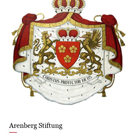
Arenberg Stiftung