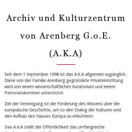
Archiv und Kulturzentrum
von Arenberg G.o.E.
(A.K.A)
Seit dem 1 September 1998 ist das A.K.A allgemein zugänglich.
Diese von der Familie Arenberg gegründete Privateinrichtung
wird von einem wissenschaftlichen Kuratorium und einem
Patronatskomitee unterstützt.
Ziel der Vereinigung ist die Förderung des Wissens über die
europäische Geschichte, um so den Dialog der Kulturen und
den Aufbau des Hauses Europa zu erleichtern.
Das A.K.A stellt der Öffentlichkeit das umfangreiche