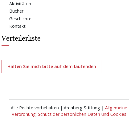
Aktivitäten
Bücher
Geschichte
Kontakt
Verteilerliste
Halten Sie mich bitte auf dem laufenden
Alle Rechte vorbehalten | Arenberg Stiftung |
Allgemeine
Verordnung: Schutz der persönlichen Daten und Cookies