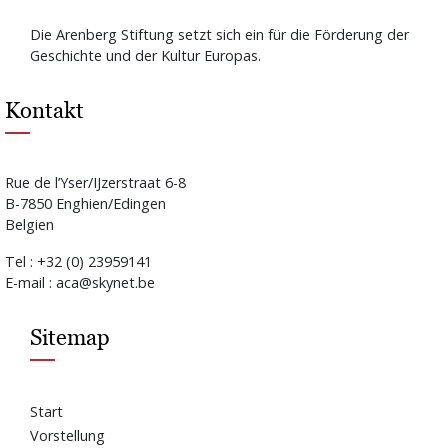
Die Arenberg Stiftung setzt sich ein für die Förderung der
Geschichte und der Kultur Europas.
Kontakt
Rue de l’Yser/IJzerstraat 6-8
B-7850 Enghien/Edingen
Belgien
Tel : +32 (0) 23959141
E-mail : aca@skynet.be
Sitemap
Start
Vorstellung