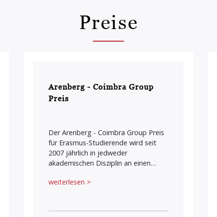
Preise
Arenberg - Coimbra Group
Preis
Der Arenberg - Coimbra Group Preis
für Erasmus-Studierende wird seit
2007 jährlich in jedweder
akademischen Disziplin an einen…
weiterlesen >