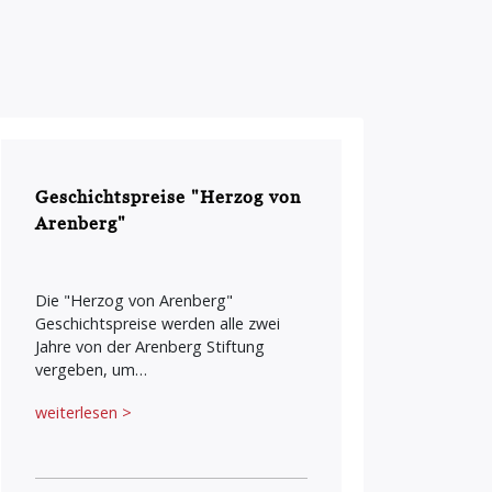
Geschichtspreise "Herzog von
Arenberg"
Die "Herzog von Arenberg"
Geschichtspreise werden alle zwei
Jahre von der Arenberg Stiftung
vergeben, um…
weiterlesen >