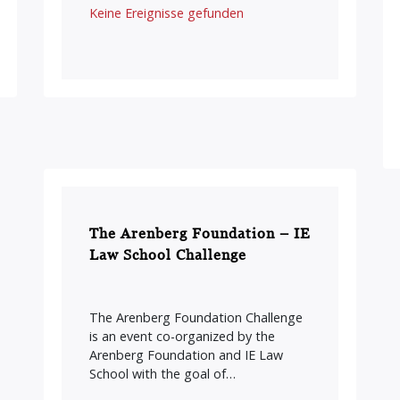
Keine Ereignisse gefunden
The Arenberg Foundation – IE
Law School Challenge
The Arenberg Foundation Challenge
is an event co-organized by the
Arenberg Foundation and IE Law
School with the goal of…