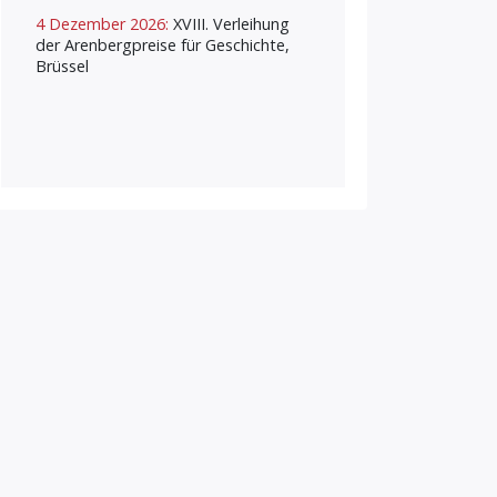
4 Dezember 2026:
XVIII. Verleihung
der Arenbergpreise für Geschichte,
Brüssel