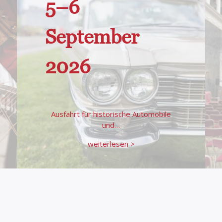
5–6
September
2026
Ausfahrt für historische Automobile
und…
weiterlesen >