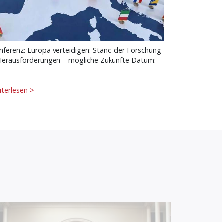
nferenz: Europa verteidigen: Stand der Forschung
Herausforderungen – mögliche Zukünfte Datum:
iterlesen >