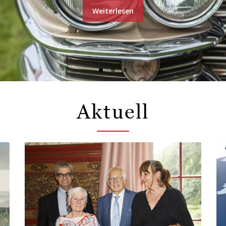
Weiterlesen
Aktuell