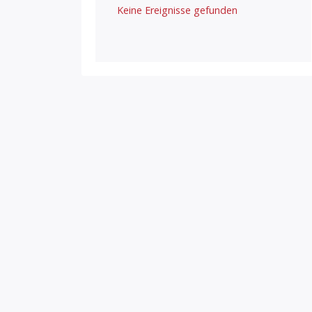
Keine Ereignisse gefunden