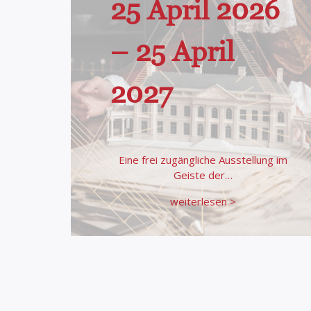
25 April 2026
– 25 April
2027
Eine frei zugängliche Ausstellung im
Geiste der…
weiterlesen >