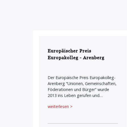
Europäischer Preis
Europakolleg - Arenberg
Der Europäische Preis Europakolleg-
Arenberg “Unionen, Gemeinschaften,
Föderationen und Bürger“ wurde
2013 ins Leben gerufen und…
weiterlesen >