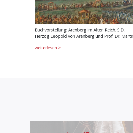
Buchvorstellung: Arenberg im Alten Reich. S.D.
Herzog Leopold von Arenberg und Prof. Dr. Mart
weiterlesen >