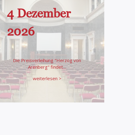
4 Dezember
2026
Die Preisverleihung "Herzog von
Arenberg" findet…
weiterlesen >