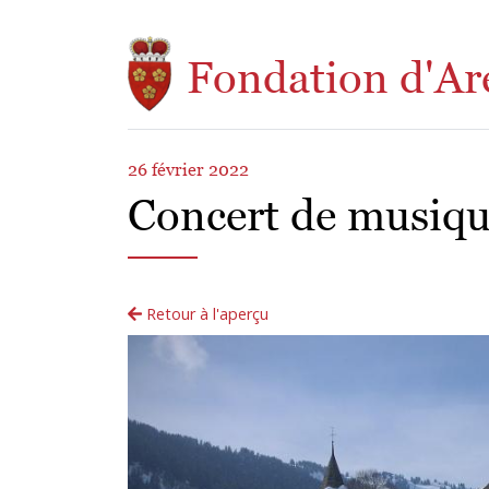
Aller au contenu principal
Fondation d'Ar
26 février 2022
Concert de musiqu
Retour à l'aperçu