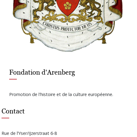
Fondation d'Arenberg
Promotion de l'histoire et de la culture européenne.
Contact
Rue de l’Yser/IJzerstraat 6-8