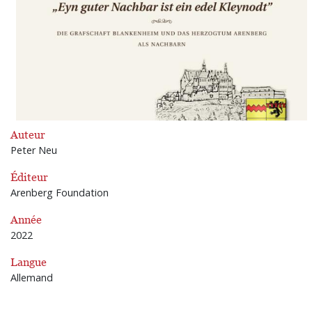
Auteur
Peter Neu
Éditeur
Arenberg Foundation
Année
2022
Langue
Allemand