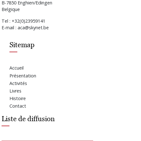
B-7850 Enghien/Edingen
Belgique
Tel : +32(0)23959141
E-mail : aca@skynet.be
Sitemap
Accueil
Présentation
Activités
Livres
Histoire
Contact
Liste de diffusion