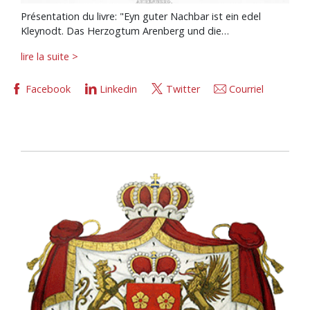
Présentation du livre: "Eyn guter Nachbar ist ein edel
Kleynodt. Das Herzogtum Arenberg und die…
lire la suite >
Facebook
Linkedin
Twitter
Courriel