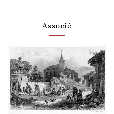
Associé