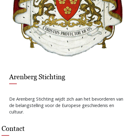
Arenberg Stichting
De Arenberg Stichting wijdt zich aan het bevorderen van
de belangstelling voor de Europese geschiedenis en
cultuur.
Contact