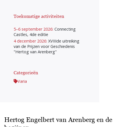
Toekomstige activiteiten
5–6 september 2026:
Connecting
Castles, 4de editie
4 december 2026:
XVIIIde uitreiking
van de Prijzen voor Geschiedenis
"Hertog van Arenberg"
Categorieën
Varia
Hertog Engelbert van Arenberg en de