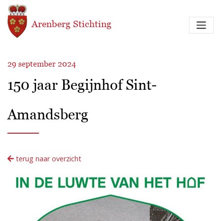
Overslaan en naar de inhoud gaan
Arenberg Stichting
29 september 2024
150 jaar Begijnhof Sint-
Amandsberg
terug naar overzicht