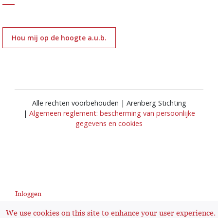
Hou mij op de hoogte a.u.b.
Alle rechten voorbehouden | Arenberg Stichting
|
Algemeen reglement: bescherming van persoonlijke
gegevens en cookies
Inloggen
User
We use cookies on this site to enhance your user experience.