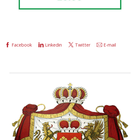
Facebook
Linkedin
Twitter
E-mail