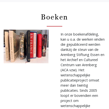
Boeken
In onze boekenafdeling,
kan u o.a. de werken vinden
die gepubliceerd werden
dankzij de steun van de
Arenberg Stiftung Essen en
het Archief en Cultureel
Centrum van Arenberg
(ACA vzw). Het
wetenschappelijke
publicatieproject omvat
meer dan twintig
publicaties. Sinds 2005
loopt er bovendien een
project om
wetenschappelijke