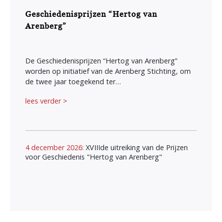
Geschiedenisprijzen “Hertog van
Arenberg”
De Geschiedenisprijzen “Hertog van Arenberg”
worden op initiatief van de Arenberg Stichting, om
de twee jaar toegekend ter…
lees verder >
4 december 2026:
XVIIIde uitreiking van de Prijzen
voor Geschiedenis "Hertog van Arenberg"