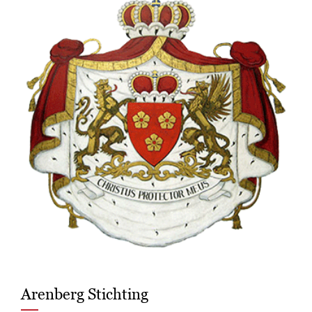
Arenberg Stichting