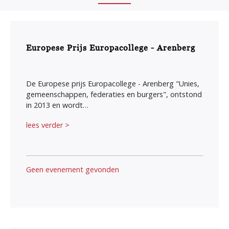
Europese Prijs Europacollege - Arenberg
De Europese prijs Europacollege - Arenberg "Unies,
gemeenschappen, federaties en burgers", ontstond
in 2013 en wordt…
lees verder >
Geen evenement gevonden