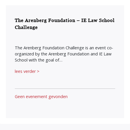
The Arenberg Foundation – IE Law School
Challenge
The Arenberg Foundation Challenge is an event co-
organized by the Arenberg Foundation and IE Law
School with the goal of…
lees verder >
Geen evenement gevonden