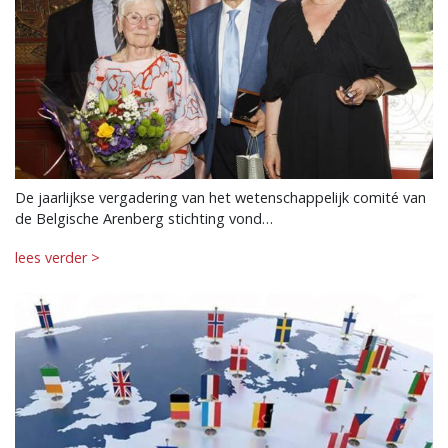
De jaarlijkse vergadering van het wetenschappelijk comité van
de Belgische Arenberg stichting vond…
lees verder >