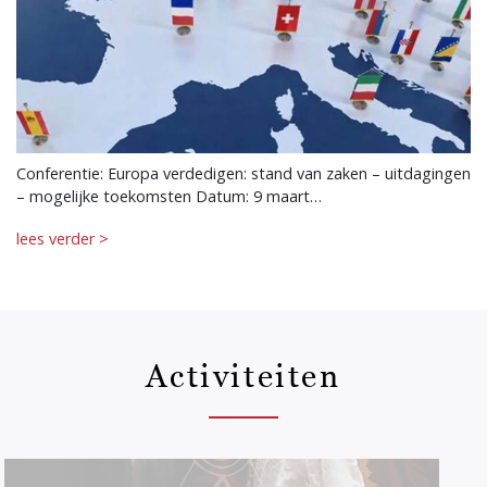
Conferentie: Europa verdedigen: stand van zaken – uitdagingen
– mogelijke toekomsten Datum: 9 maart…
lees verder >
Activiteiten