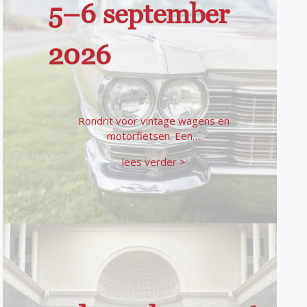
5–6 september
2026
Rondrit voor vintage wagens en
motorfietsen. Een…
lees verder >