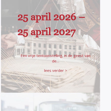
25 april 2026 –
25 april 2027
Een vrije tentoonstelling, in de geest van
de…
lees verder >