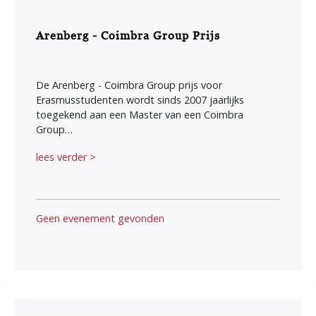
Arenberg - Coimbra Group Prijs
De Arenberg - Coimbra Group prijs voor
Erasmusstudenten wordt sinds 2007 jaarlijks
toegekend aan een Master van een Coimbra
Group…
lees verder >
Geen evenement gevonden