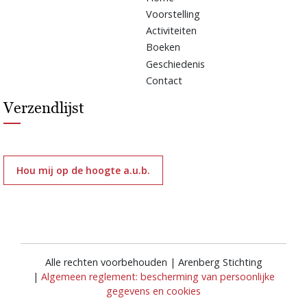
Voorstelling
Activiteiten
Boeken
Geschiedenis
Contact
Verzendlijst
Hou mij op de hoogte a.u.b.
Alle rechten voorbehouden | Arenberg Stichting
|
Algemeen reglement: bescherming van persoonlijke
gegevens en cookies