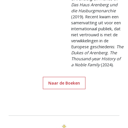
Das Haus Arenberg und
die Hasburgmonarchie
(2019). Recent kwam een
samenvatting uit voor een
internationaal publiek, dat
niet vertrouwd is met de
verwikkelingen in de
Europese geschiedenis:
The
Dukes of Arenberg. The
Thousand-year History of
a Noble Family
(2024).
Naar de Boeken