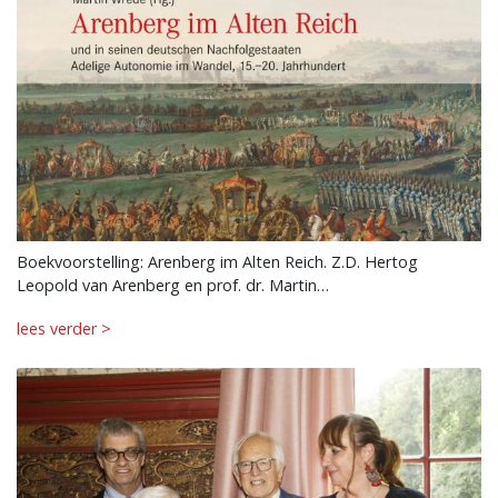
Boekvoorstelling: Arenberg im Alten Reich. Z.D. Hertog
Leopold van Arenberg en prof. dr. Martin…
lees verder >