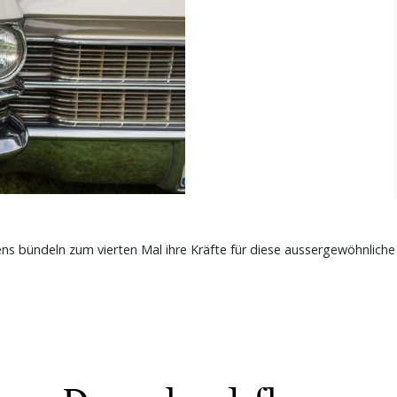
s bündeln zum vierten Mal ihre Kräfte für diese aussergewöhnliche 