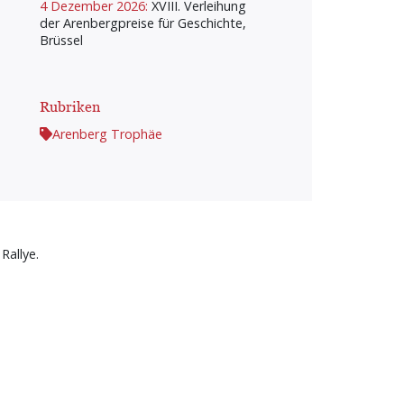
4 Dezember 2026:
XVIII. Verleihung
der Arenbergpreise für Geschichte,
Brüssel
Rubriken
Arenberg Trophäe
Rallye.