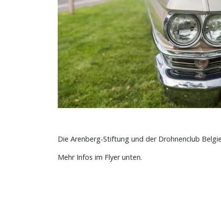
Die Arenberg-Stiftung und der Drohnenclub Belgien
Mehr Infos im Flyer unten.