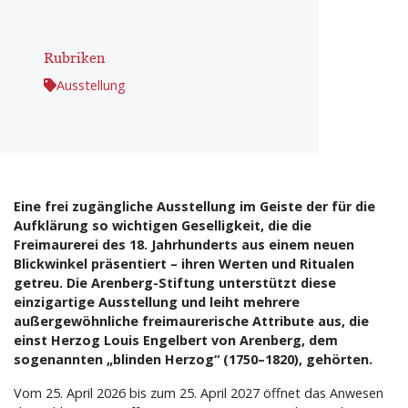
Rubriken
Ausstellung
Eine frei zugängliche Ausstellung im Geiste der für die
Aufklärung so wichtigen Geselligkeit, die die
Freimaurerei des 18. Jahrhunderts aus einem neuen
Blickwinkel präsentiert – ihren Werten und Ritualen
getreu. Die Arenberg-Stiftung unterstützt diese
einzigartige Ausstellung und leiht mehrere
außergewöhnliche freimaurerische Attribute aus, die
einst Herzog Louis Engelbert von Arenberg, dem
sogenannten „blinden Herzog“ (1750–1820), gehörten.
Vom 25. April 2026 bis zum 25. April 2027 öffnet das Anwesen