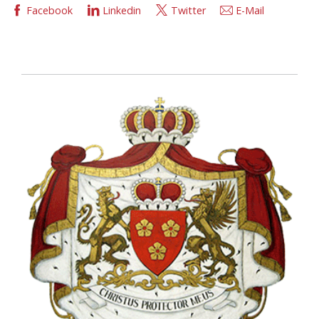
Facebook
Linkedin
Twitter
E-Mail