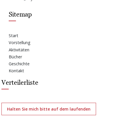
Sitemap
Start
Vorstellung
Aktivitäten
Bücher
Geschichte
Kontakt
Verteilerliste
Halten Sie mich bitte auf dem laufenden