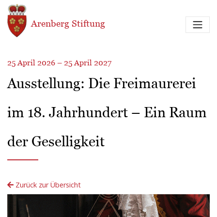
Direkt zum Inhalt
Arenberg Stiftung
25 April 2026 – 25 April 2027
Ausstellung: Die Freimaurerei
im 18. Jahrhundert – Ein Raum
der Geselligkeit
Zurück zur Übersicht