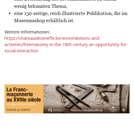
wenig bekannten Thema,
eine 150-seitige, reich illustrierte Publikation, die im
Museumsshop erhältlich ist.
Weitere Informationen:
https://chateaudeseneffe.be/en/exhibitions-and-
activities/freemasonry-in-the-18th-century-an-opportunity-for-
social-interaction