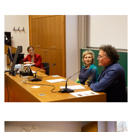
Bild
Bild