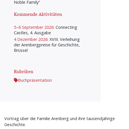
Noble Family”
Kommende Aktivitäten
5–6 September 2026:
Connecting
Castles, 4. Ausgabe
4 Dezember 2026:
XVIII. Verleihung
der Arenbergpreise für Geschichte,
Brüssel
Rubriken
Buchpräsentation
Vortrag über die Familie Arenberg und ihre tausendjährige
Geschichte.