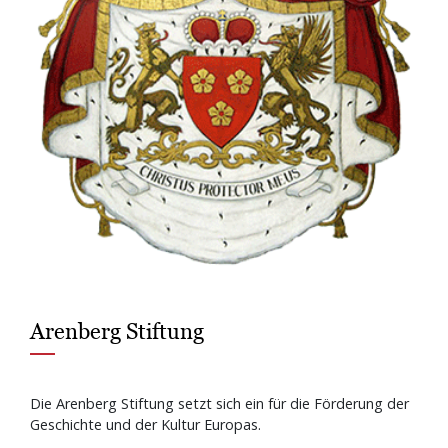
Arenberg Stiftung
Die Arenberg Stiftung setzt sich ein für die Förderung der
Geschichte und der Kultur Europas.