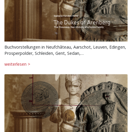
Buchvorstellungen in Neufchâteau, Aarschot, Leuven, Edingen,
Prosperpolder, Schleiden, Gent, Sedan,…
weiterlesen >