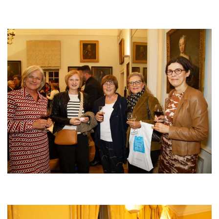
Bild
Bild