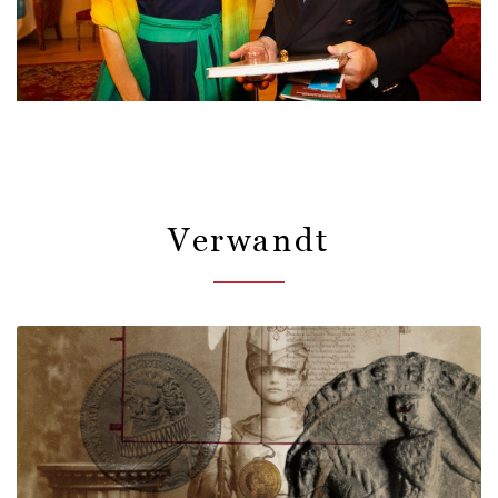
Verwandt