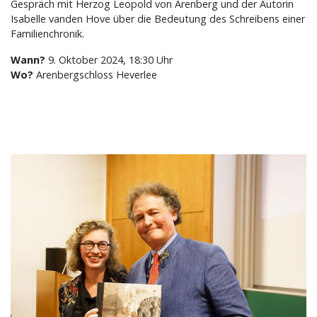
Gespräch mit Herzog Leopold von Arenberg und der Autorin
Isabelle vanden Hove über die Bedeutung des Schreibens einer
Familienchronik.
Wann?
9. Oktober 2024, 18:30 Uhr
Wo?
Arenbergschloss Heverlee
Bild