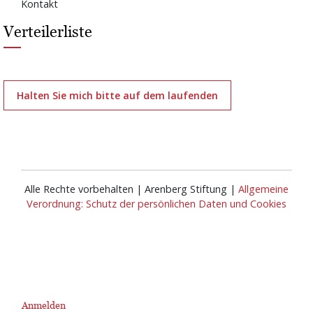
Kontakt
Verteilerliste
Halten Sie mich bitte auf dem laufenden
Alle Rechte vorbehalten | Arenberg Stiftung |
Allgemeine
Verordnung: Schutz der persönlichen Daten und Cookies
Anmelden