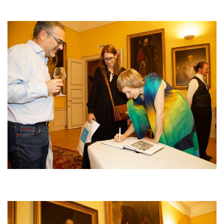
Bild
Bild