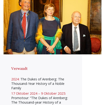
Verwandt
2024:
The Dukes of Arenberg: The
Thousand-Year History of a Noble
Family
17 Oktober 2024 – 9 Oktober 2025:
Promotour: “The Dukes of Arenberg:
The Thousand-year History of a