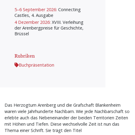
5–6 September 2026:
Connecting
Castles, 4. Ausgabe
4 Dezember 2026:
XVIII. Verleihung
der Arenbergpreise für Geschichte,
Brüssel
Rubriken
Buchpräsentation
Das Herzogtum Arenberg und die Grafschaft Blankenheim
waren viele Jahrhunderte Nachbarn. Wie jede Nachbarschaft so
erlebte auch das Nebeneinander der beiden Territorien Zeiten
mit Höhen und Tiefen. Diese wechselvolle Zeit ist nun das
Thema einer Schrift. Sie trägt den Titel