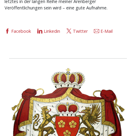
letztes in der langen Reihe meiner Arenberger
Veröffentlichungen sein wird – eine gute Aufnahme.
Facebook
Linkedin
Twitter
E-Mail