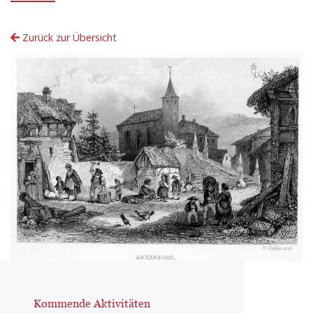
Zurück zur Übersicht
Kommende Aktivitäten