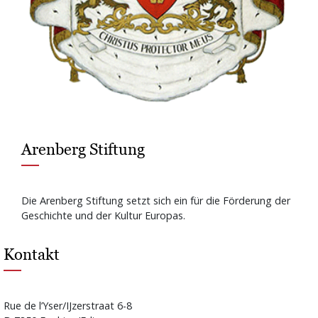
Arenberg Stiftung
Die Arenberg Stiftung setzt sich ein für die Förderung der
Geschichte und der Kultur Europas.
Kontakt
Rue de l’Yser/IJzerstraat 6-8