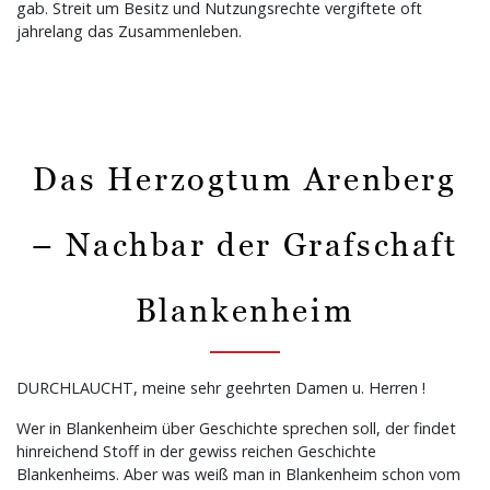
gab. Streit um Besitz und Nutzungsrechte vergiftete oft
jahrelang das Zusammenleben.
Das Herzogtum Arenberg
– Nachbar der Grafschaft
Blankenheim
DURCHLAUCHT, meine sehr geehrten Damen u. Herren !
Wer in Blankenheim über Geschichte sprechen soll, der findet
hinreichend Stoff in der gewiss reichen Geschichte
Blankenheims. Aber was weiß man in Blankenheim schon vom