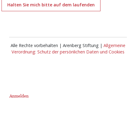
Halten Sie mich bitte auf dem laufenden
Alle Rechte vorbehalten | Arenberg Stiftung |
Allgemeine
Verordnung: Schutz der persönlichen Daten und Cookies
Anmelden
User
account