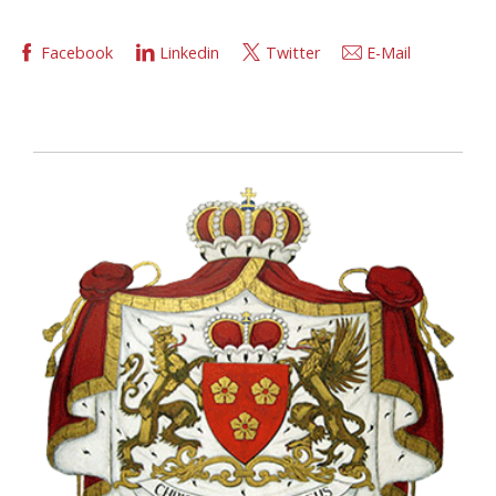
Facebook
Linkedin
Twitter
E-Mail