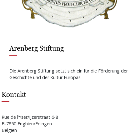
Arenberg Stiftung
Die Arenberg Stiftung setzt sich ein für die Förderung der
Geschichte und der Kultur Europas.
Kontakt
Rue de l’Yser/IJzerstraat 6-8
B-7850 Enghien/Edingen
Belgien