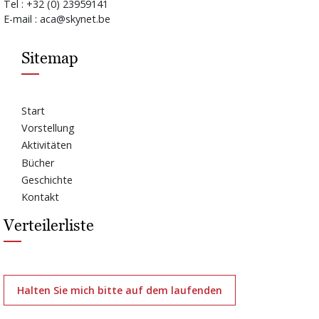
Tel : +32 (0) 23959141
E-mail : aca@skynet.be
Sitemap
Start
Vorstellung
Aktivitäten
Bücher
Geschichte
Kontakt
Verteilerliste
Halten Sie mich bitte auf dem laufenden