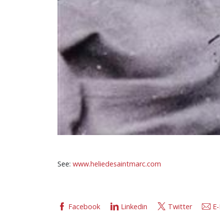
See:
www.heliedesaintmarc.com
Facebook
Linkedin
Twitter
E-