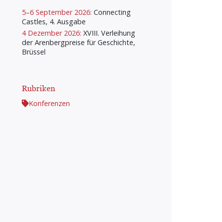
5–6 September 2026:
Connecting
Castles, 4. Ausgabe
4 Dezember 2026:
XVIII. Verleihung
der Arenbergpreise für Geschichte,
Brüssel
Rubriken
Konferenzen