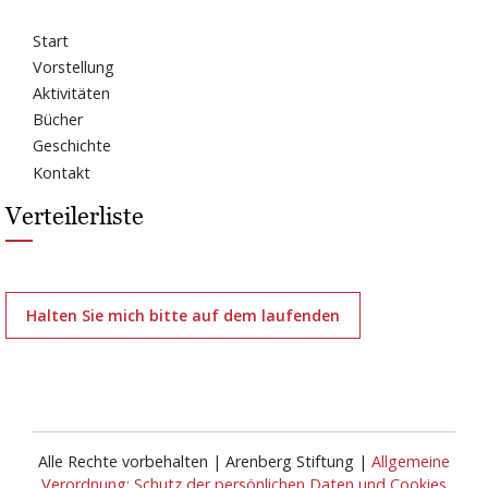
Start
Vorstellung
Aktivitäten
Bücher
Geschichte
Kontakt
Verteilerliste
Halten Sie mich bitte auf dem laufenden
Alle Rechte vorbehalten | Arenberg Stiftung |
Allgemeine
Verordnung: Schutz der persönlichen Daten und Cookies