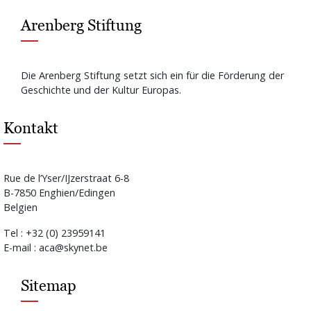
Arenberg Stiftung
Die Arenberg Stiftung setzt sich ein für die Förderung der
Geschichte und der Kultur Europas.
Kontakt
Rue de l’Yser/IJzerstraat 6-8
B-7850 Enghien/Edingen
Belgien
Tel : +32 (0) 23959141
E-mail : aca@skynet.be
Sitemap