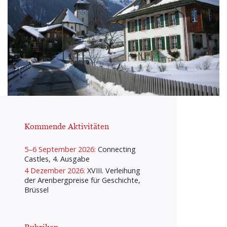
Kommende Aktivitäten
5–6 September 2026:
Connecting
Castles, 4. Ausgabe
4 Dezember 2026:
XVIII. Verleihung
der Arenbergpreise für Geschichte,
Brüssel