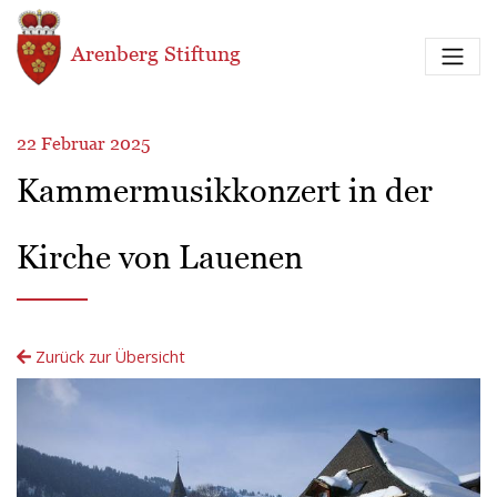
Direkt zum Inhalt
Arenberg Stiftung
22 Februar 2025
Kammermusikkonzert in der
Kirche von Lauenen
Zurück zur Übersicht