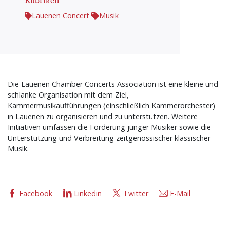
Rubriken
Lauenen Concert
Musik
Die Lauenen Chamber Concerts Association ist eine kleine und
schlanke Organisation mit dem Ziel,
Kammermusikaufführungen (einschließlich Kammerorchester)
in Lauenen zu organisieren und zu unterstützen. Weitere
Initiativen umfassen die Förderung junger Musiker sowie die
Unterstützung und Verbreitung zeitgenössischer klassischer
Musik.
Facebook
Linkedin
Twitter
E-Mail