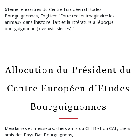
61ème rencontres du Centre Européen d’Etudes
Bourguignonnes, Enghien: "Entre réel et imaginaire: les
animaux dans l’histoire, l’art et la littérature à l’époque
bourguignonne (xive-xvie siècles)."
Allocution du Président du
Centre Européen d’Etudes
Bourguignonnes
Mesdames et messieurs, chers amis du CEEB et du CAE, chers
amis des Pays-Bas Bourguignons,