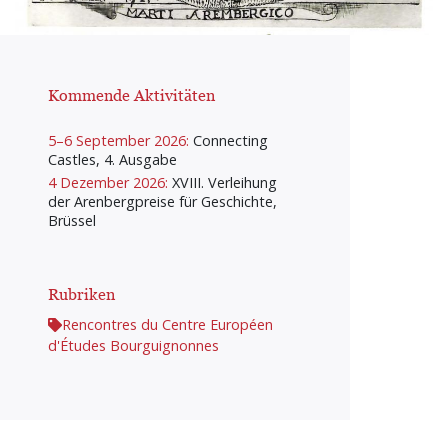
Kommende Aktivitäten
5–6 September 2026:
Connecting
Castles, 4. Ausgabe
4 Dezember 2026:
XVIII. Verleihung
der Arenbergpreise für Geschichte,
Brüssel
Rubriken
Rencontres du Centre Européen
d'Études Bourguignonnes