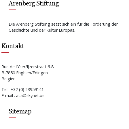
Arenberg Stiftung
Die Arenberg Stiftung setzt sich ein für die Förderung der
Geschichte und der Kultur Europas.
Kontakt
Rue de l’Yser/IJzerstraat 6-8
B-7850 Enghien/Edingen
Belgien
Tel : +32 (0) 23959141
E-mail : aca@skynet.be
Sitemap