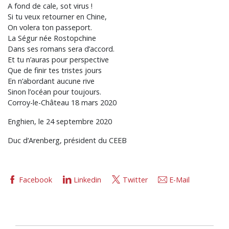
A fond de cale, sot virus !
Si tu veux retourner en Chine,
On volera ton passeport.
La Ségur née Rostopchine
Dans ses romans sera d’accord.
Et tu n’auras pour perspective
Que de finir tes tristes jours
En n’abordant aucune rive
Sinon l’océan pour toujours.
Corroy-le-Château 18 mars 2020
Enghien, le 24 septembre 2020
Duc d’Arenberg, président du CEEB
Facebook
Linkedin
Twitter
E-Mail