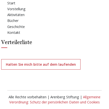
Start
Vorstellung
Aktivitäten
Bücher
Geschichte
Kontakt
Verteilerliste
Halten Sie mich bitte auf dem laufenden
Alle Rechte vorbehalten | Arenberg Stiftung |
Allgemeine
Verordnung: Schutz der persönlichen Daten und Cookies