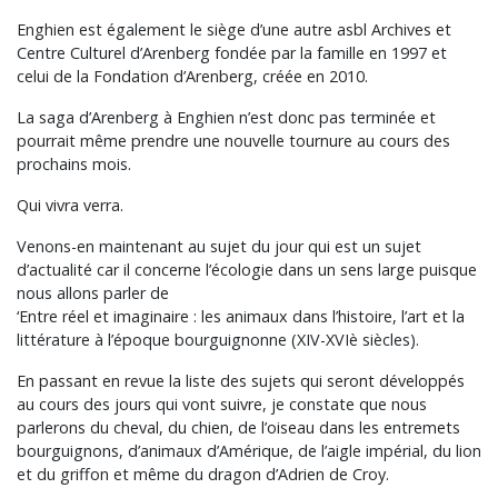
Enghien est également le siège d’une autre asbl Archives et
Centre Culturel d’Arenberg fondée par la famille en 1997 et
celui de la Fondation d’Arenberg, créée en 2010.
La saga d’Arenberg à Enghien n’est donc pas terminée et
pourrait même prendre une nouvelle tournure au cours des
prochains mois.
Qui vivra verra.
Venons-en maintenant au sujet du jour qui est un sujet
d’actualité car il concerne l’écologie dans un sens large puisque
nous allons parler de
‘Entre réel et imaginaire : les animaux dans l’histoire, l’art et la
littérature à l’époque bourguignonne (XIV-XVIè siècles).
En passant en revue la liste des sujets qui seront développés
au cours des jours qui vont suivre, je constate que nous
parlerons du cheval, du chien, de l’oiseau dans les entremets
bourguignons, d’animaux d’Amérique, de l’aigle impérial, du lion
et du griffon et même du dragon d’Adrien de Croy.