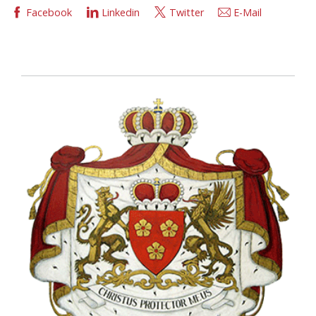
Facebook
Linkedin
Twitter
E-Mail