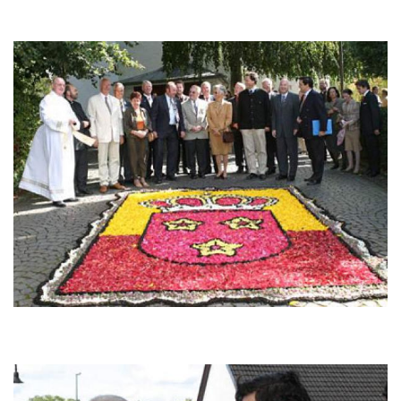
Bild
Bild