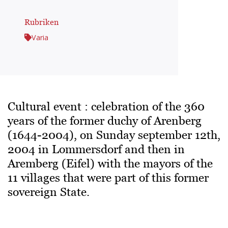
Rubriken
Varia
Cultural event : celebration of the 360
years of the former duchy of Arenberg
(1644-2004), on Sunday september 12th,
2004 in Lommersdorf and then in
Aremberg (Eifel) with the mayors of the
11 villages that were part of this former
sovereign State.