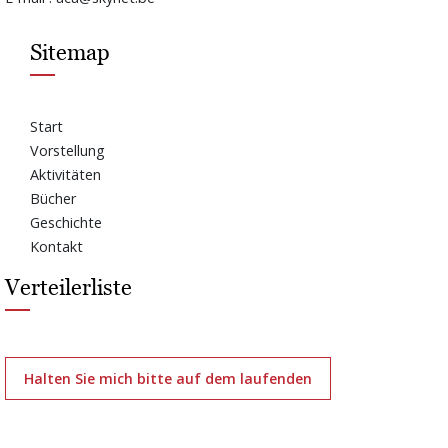
Sitemap
Start
Vorstellung
Aktivitäten
Bücher
Geschichte
Kontakt
Verteilerliste
Halten Sie mich bitte auf dem laufenden