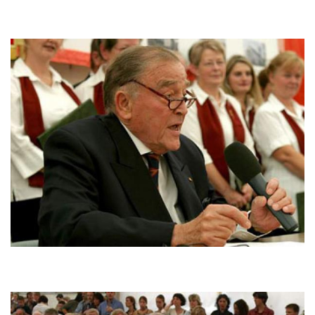
Bild
Bild