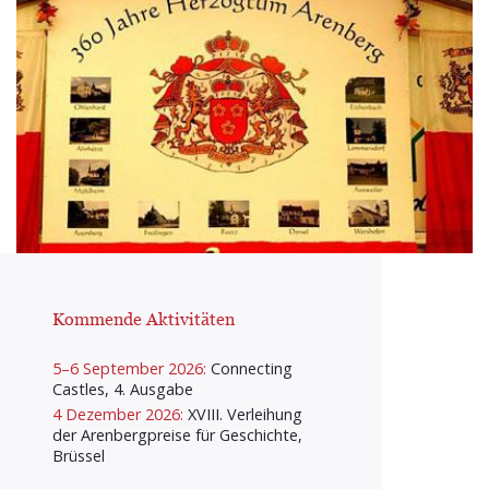
Kommende Aktivitäten
5–6 September 2026:
Connecting
Castles, 4. Ausgabe
4 Dezember 2026:
XVIII. Verleihung
der Arenbergpreise für Geschichte,
Brüssel