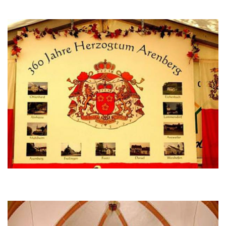
Bild
Bild