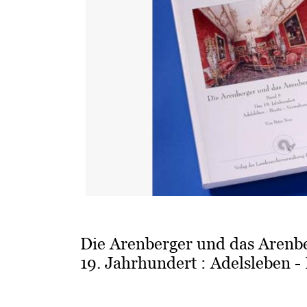
Die Arenberger und das Arenbe
19. Jahrhundert : Adelsleben -