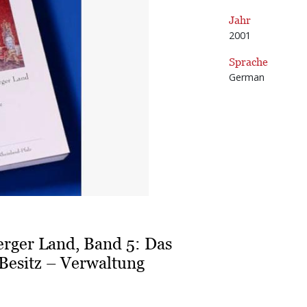
Jahr
2001
Sprache
German
rger Land, Band 5: Das
 Besitz – Verwaltung