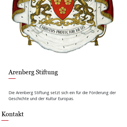
Arenberg Stiftung
Die Arenberg Stiftung setzt sich ein für die Förderung der
Geschichte und der Kultur Europas.
Kontakt