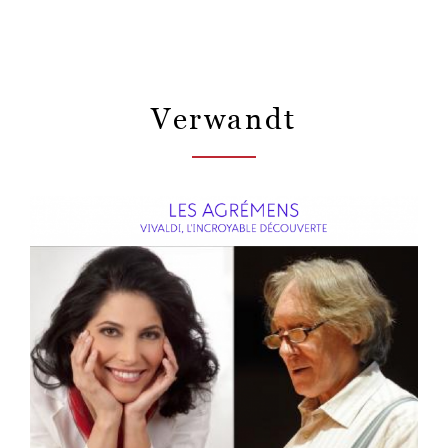
Verwandt