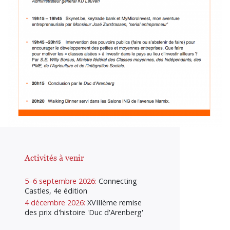
Activités à venir
5–6 septembre 2026:
Connecting
Castles, 4e édition
4 décembre 2026:
XVIIIème remise
des prix d'histoire 'Duc d'Arenberg'