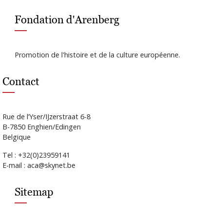
Fondation d'Arenberg
Promotion de l'histoire et de la culture européenne.
Contact
Rue de l’Yser/IJzerstraat 6-8
B-7850 Enghien/Edingen
Belgique
Tel : +32(0)23959141
E-mail : aca@skynet.be
Sitemap