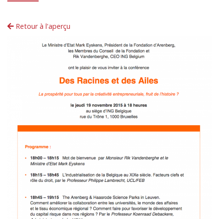
Retour à l'aperçu