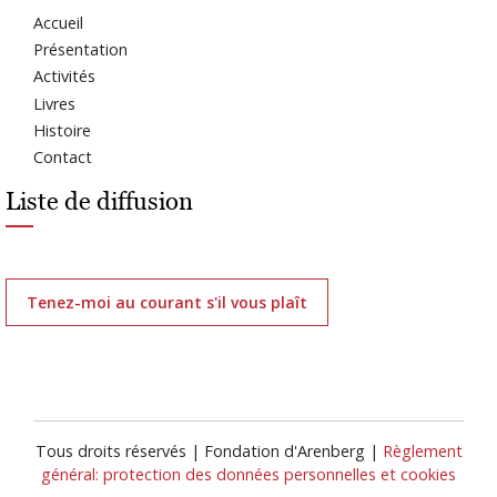
Accueil
Présentation
Activités
Livres
Histoire
Contact
Liste de diffusion
Tenez-moi au courant s'il vous plaît
Tous droits réservés | Fondation d'Arenberg |
Règlement
général: protection des données personnelles et cookies