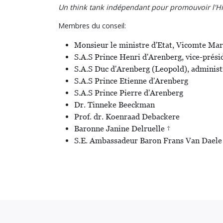
Un think tank indépendant pour promouvoir l'Hi
Membres du conseil:
Monsieur le ministre d'Etat, Vicomte Mar
S.A.S Prince Henri d'Arenberg, vice-prési
S.A.S Duc d'Arenberg (Leopold), adminis
S.A.S Prince Etienne d'Arenberg
S.A.S Prince Pierre d'Arenberg
Dr. Tinneke Beeckman
Prof. dr. Koenraad Debackere
Baronne Janine Delruelle †
S.E. Ambassadeur Baron Frans Van Daele