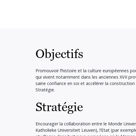
Objectifs
Promouvoir l’histoire et la culture européennes 
qui vivent notamment dans les anciennes XVII pr
saine confiance en soi et accélérer la constructio
Stratégie.
Stratégie
Encourager la collaboration entre le Monde Univer
Katholieke Universiteit Leuven), l’Etat (par exemple 