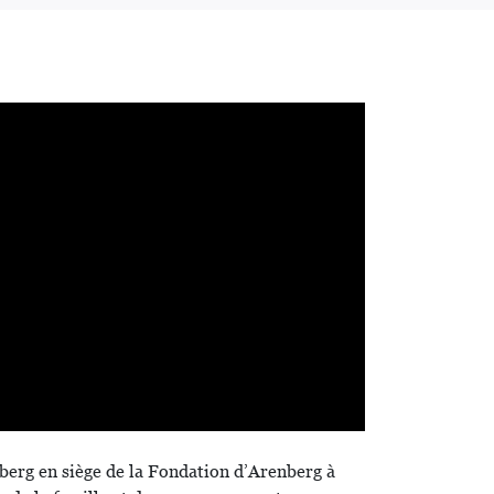
berg en siège de la Fondation d’Arenberg à