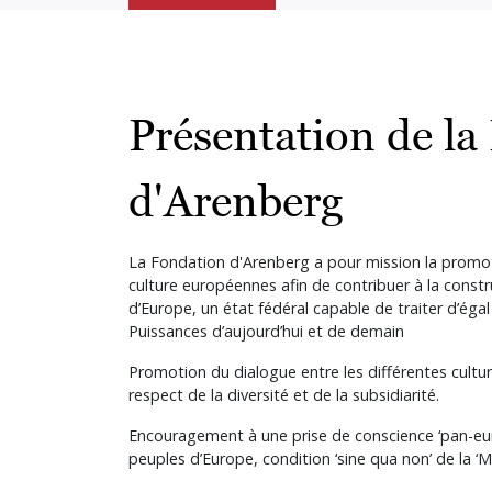
Présentation de la
d'Arenberg
La Fondation d'Arenberg a pour mission la promotio
culture européennes afin de contribuer à la constr
d’Europe, un état fédéral capable de traiter d’éga
Puissances d’aujourd’hui et de demain
Promotion du dialogue entre les différentes cult
respect de la diversité et de la subsidiarité.
Encouragement à une prise de conscience ‘pan-eu
peuples d’Europe, condition ‘sine qua non’ de la ‘