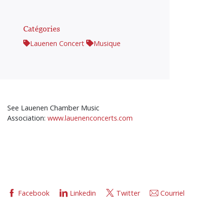
Catégories
Lauenen Concert
Musique
See Lauenen Chamber Music
Association:
www.lauenenconcerts.com
Facebook
Linkedin
Twitter
Courriel