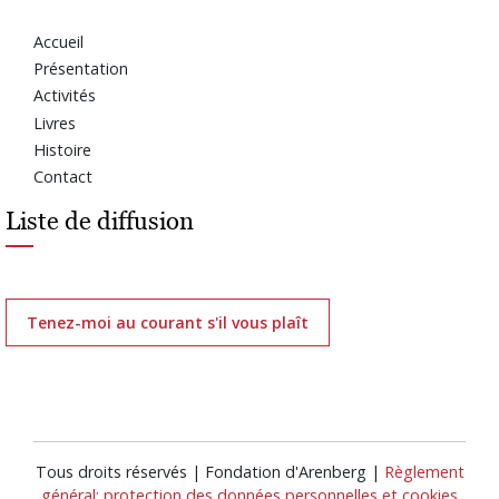
Accueil
Présentation
Activités
Livres
Histoire
Contact
Liste de diffusion
Tenez-moi au courant s'il vous plaît
Tous droits réservés | Fondation d'Arenberg |
Règlement
général: protection des données personnelles et cookies