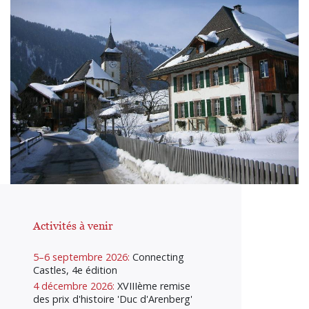
Activités à venir
5–6 septembre 2026:
Connecting
Castles, 4e édition
4 décembre 2026:
XVIIIème remise
des prix d'histoire 'Duc d'Arenberg'