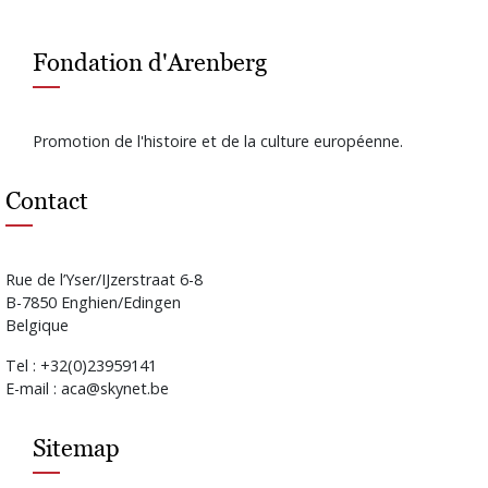
Fondation d'Arenberg
Promotion de l'histoire et de la culture européenne.
Contact
Rue de l’Yser/IJzerstraat 6-8
B-7850 Enghien/Edingen
Belgique
Tel : +32(0)23959141
E-mail : aca@skynet.be
Sitemap