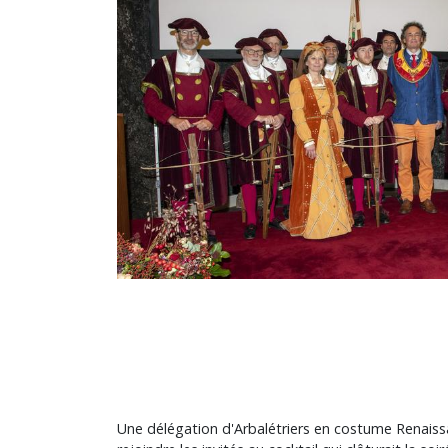
Une délégation d'Arbalétriers en costume Renaiss