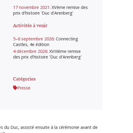
17 novembre 2021:
XVème remise des
prix d'histoire 'Duc d'Arenberg'
Activités à venir
5–6 septembre 2026:
Connecting
Castles, 4e édition
4 décembre 2026:
XVIIIème remise
des prix d'histoire 'Duc d'Arenberg'
Catégories
Presse
s du Duc, assisté ensuite à la cérémonie avant de