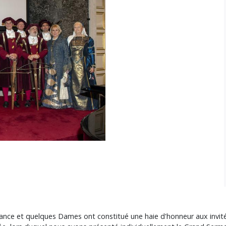
ance et quelques Dames ont constitué une haie d'honneur aux invité