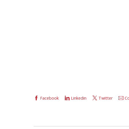
Facebook
Linkedin
Twitter
Co