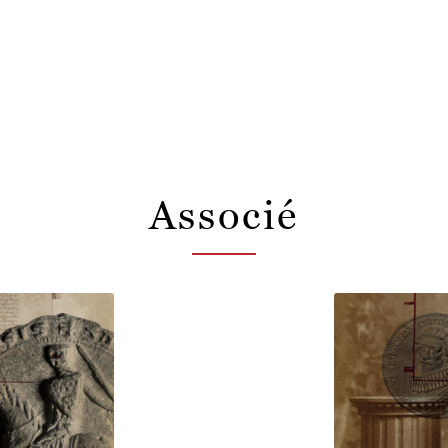
Associé