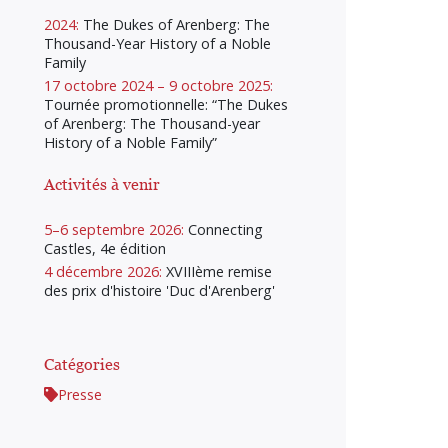
2024:
The Dukes of Arenberg: The
Thousand-Year History of a Noble
Family
17 octobre 2024 – 9 octobre 2025:
Tournée promotionnelle: “The Dukes
of Arenberg: The Thousand-year
History of a Noble Family”
Activités à venir
5–6 septembre 2026:
Connecting
Castles, 4e édition
4 décembre 2026:
XVIIIème remise
des prix d'histoire 'Duc d'Arenberg'
Catégories
Presse