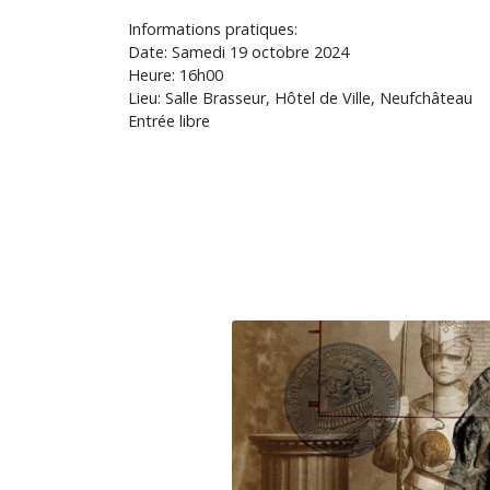
Informations pratiques:
Date: Samedi 19 octobre 2024
Heure: 16h00
Lieu: Salle Brasseur, Hôtel de Ville, Neufchâteau
Entrée libre