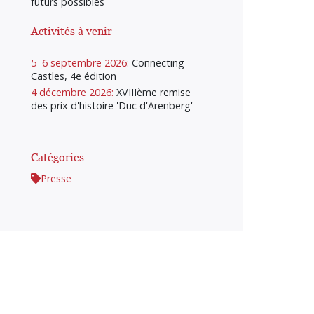
futurs possibles
Activités à venir
5–6 septembre 2026:
Connecting
Castles, 4e édition
4 décembre 2026:
XVIIIème remise
des prix d'histoire 'Duc d'Arenberg'
Catégories
Presse