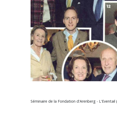
Séminaire de la Fondation d'Arenberg - L'Eventail