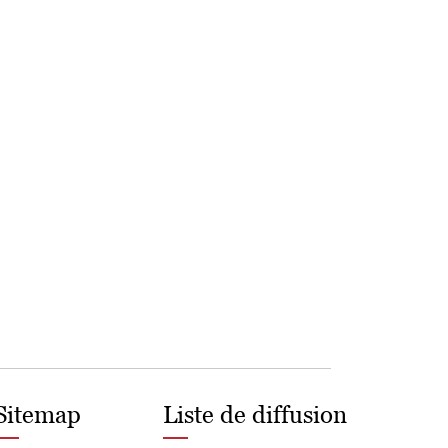
Sitemap
Liste de diffusion