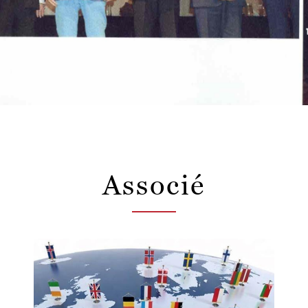
Associé