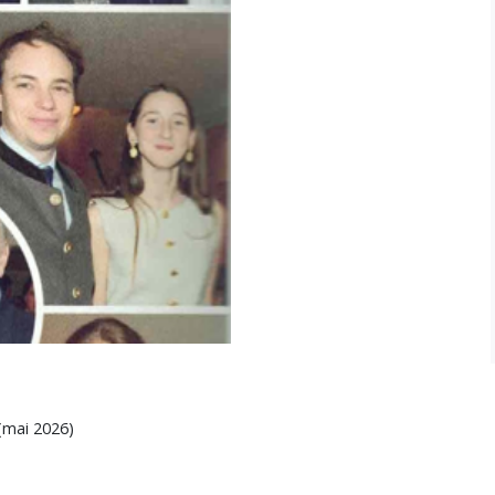
 (mai 2026)