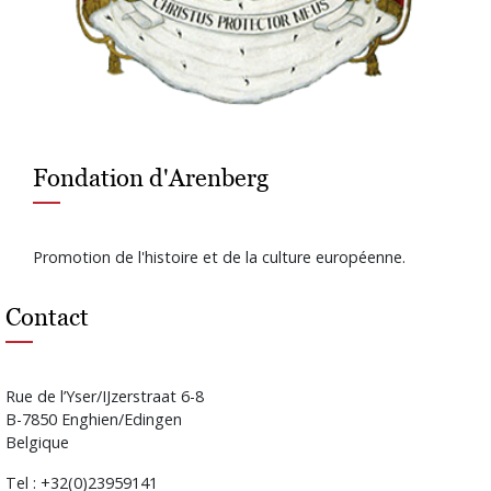
Fondation d'Arenberg
Promotion de l'histoire et de la culture européenne.
Contact
Rue de l’Yser/IJzerstraat 6-8
B-7850 Enghien/Edingen
Belgique
Tel : +32(0)23959141