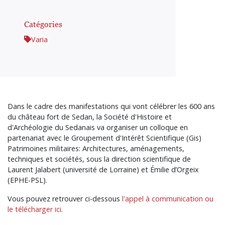
Catégories
Varia
Dans le cadre des manifestations qui vont célébrer les 600 ans
du château fort de Sedan, la Société d'Histoire et
d'Archéologie du Sedanais va organiser un colloque en
partenariat avec le Groupement d'Intérêt Scientifique (Gis)
Patrimoines militaires: Architectures, aménagements,
techniques et sociétés, sous la direction scientifique de
Laurent Jalabert (université de Lorraine) et Émilie d’Orgeix
(EPHE-PSL).
Vous pouvez retrouver ci-dessous
l'appel à communication ou
le télécharger ici
.