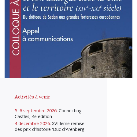
Activités à venir
5–6 septembre 2026:
Connecting
Castles, 4e édition
4 décembre 2026:
XVIIIème remise
des prix d'histoire 'Duc d'Arenberg'