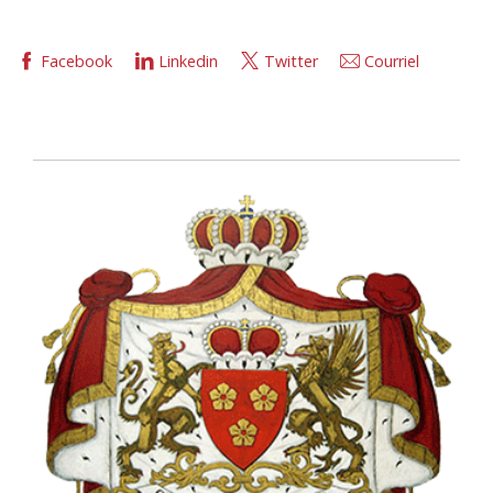
Facebook
Linkedin
Twitter
Courriel