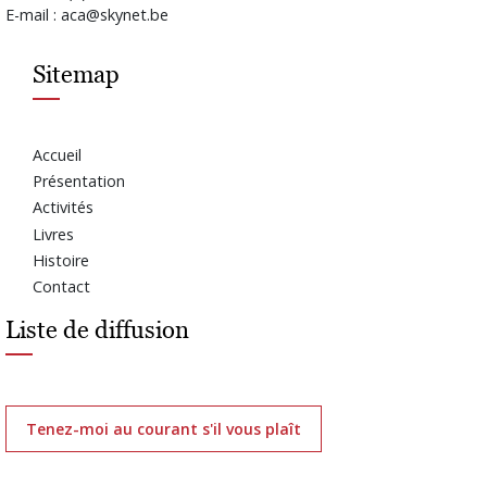
E-mail : aca@skynet.be
Sitemap
Accueil
Présentation
Activités
Livres
Histoire
Contact
Liste de diffusion
Tenez-moi au courant s'il vous plaît