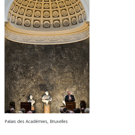
Palais des Académies, Bruxelles