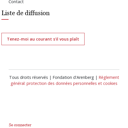
Contact
Liste de diffusion
Tenez-moi au courant s'il vous plaît
Tous droits réservés | Fondation d'Arenberg |
Règlement
général: protection des données personnelles et cookies
Se connecter