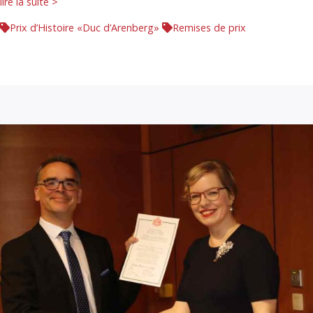
lire la suite >
Prix d’Histoire «Duc d’Arenberg»
Remises de prix