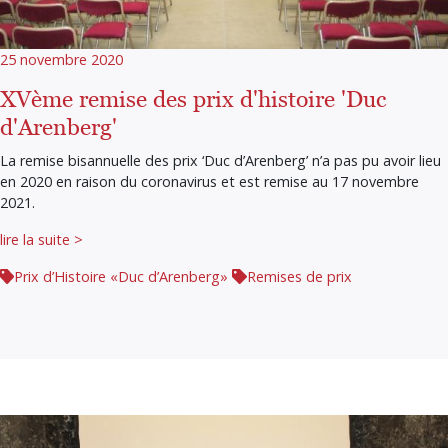
25 novembre 2020
XVème remise des prix d'histoire 'Duc
d'Arenberg'
La remise bisannuelle des prix ‘Duc d’Arenberg’ n’a pas pu avoir lieu
en 2020 en raison du coronavirus et est remise au 17 novembre
2021.
lire la suite >
Prix d’Histoire «Duc d’Arenberg»
Remises de prix