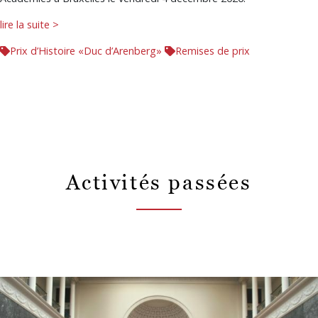
lire la suite >
Prix d’Histoire «Duc d’Arenberg»
Remises de prix
Activités passées