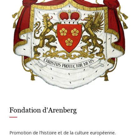
Fondation d'Arenberg
Promotion de l'histoire et de la culture européenne.