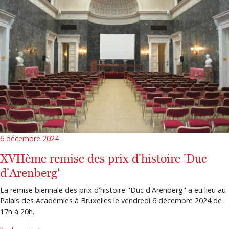
6 décembre 2024
XVIIème remise des prix d'histoire 'Duc
d'Arenberg'
La remise biennale des prix d'histoire "Duc d'Arenberg" a eu lieu au
Palais des Académies à Bruxelles le vendredi 6 décembre 2024 de
17h à 20h.