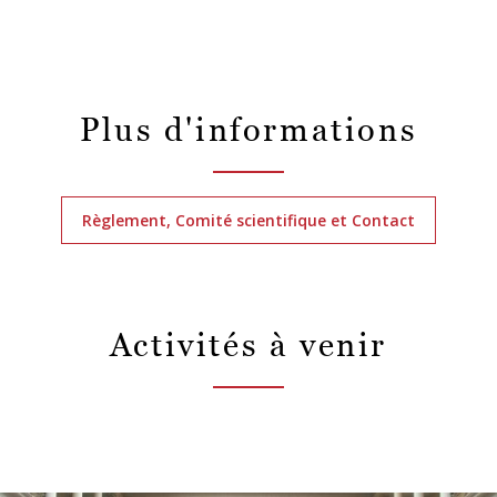
Plus d'informations
Règlement, Comité scientifique et Contact
Activités à venir