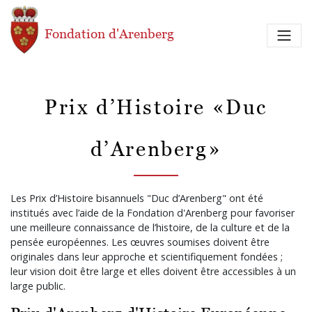
Aller au contenu principal
Fondation d'Arenberg
Prix d’Histoire «Duc
d’Arenberg»
Les Prix d’Histoire bisannuels "Duc d’Arenberg" ont été
institués avec l’aide de la Fondation d'Arenberg pour favoriser
une meilleure connaissance de l’histoire, de la culture et de la
pensée européennes. Les œuvres soumises doivent être
originales dans leur approche et scientifiquement fondées ;
leur vision doit être large et elles doivent être accessibles à un
large public.