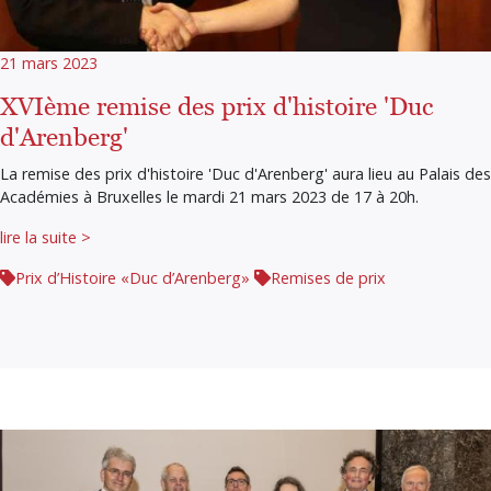
21 mars 2023
XVIème remise des prix d'histoire 'Duc
d'Arenberg'
La remise des prix d'histoire 'Duc d'Arenberg' aura lieu au Palais des
Académies à Bruxelles le mardi 21 mars 2023 de 17 à 20h.
lire la suite >
Prix d’Histoire «Duc d’Arenberg»
Remises de prix