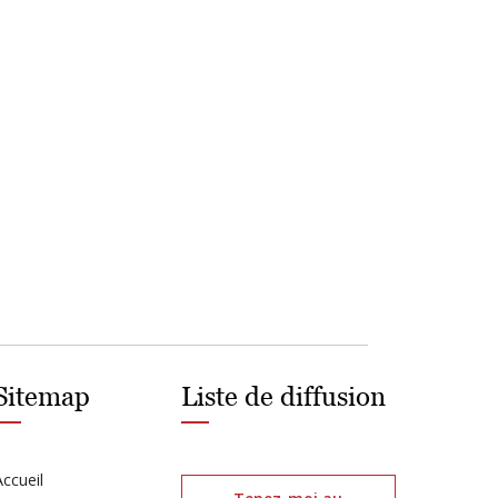
Sitemap
Liste de diffusion
Accueil