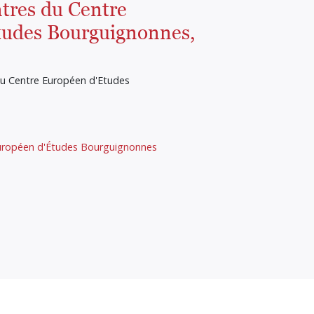
tres du Centre
tudes Bourguignonnes,
u Centre Européen d'Etudes
uropéen d'Études Bourguignonnes