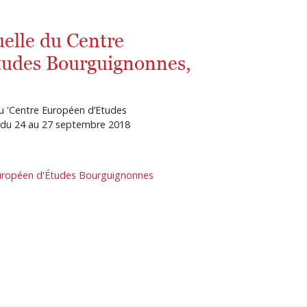
elle du Centre
tudes Bourguignonnes,
u 'Centre Européen d’Etudes
 du 24 au 27 septembre 2018
uropéen d'Études Bourguignonnes