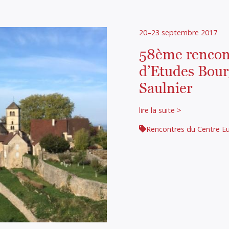
20–23 septembre 2017
58ème rencon
d’Etudes Bour
Saulnier
lire la suite >
Rencontres du Centre E