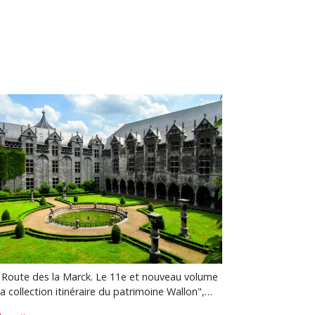
 Route des la Marck. Le 11e et nouveau volume
la collection itinéraire du patrimoine Wallon",…