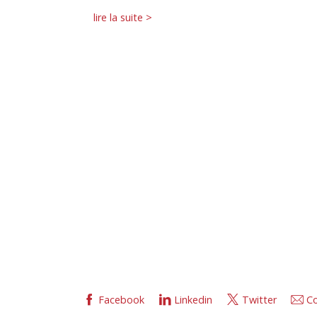
lire la suite >
Facebook
Linkedin
Twitter
Co