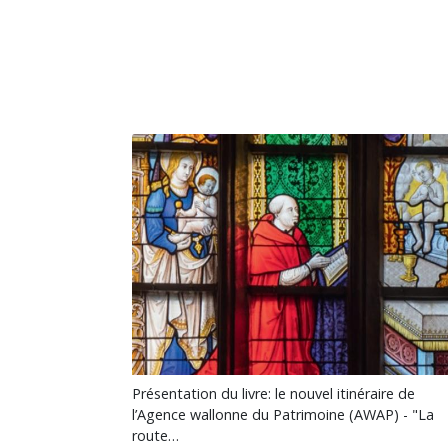
Présentation du livre: le nouvel itinéraire de
l’Agence wallonne du Patrimoine (AWAP) - "La
route…