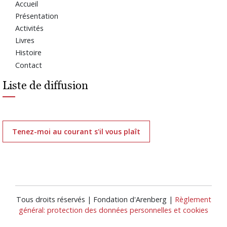
Accueil
Présentation
Activités
Livres
Histoire
Contact
Liste de diffusion
Tenez-moi au courant s'il vous plaît
Tous droits réservés | Fondation d'Arenberg |
Règlement
général: protection des données personnelles et cookies