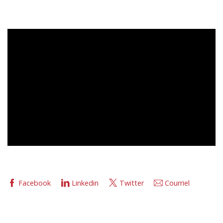
Facebook
Linkedin
Twitter
Courriel