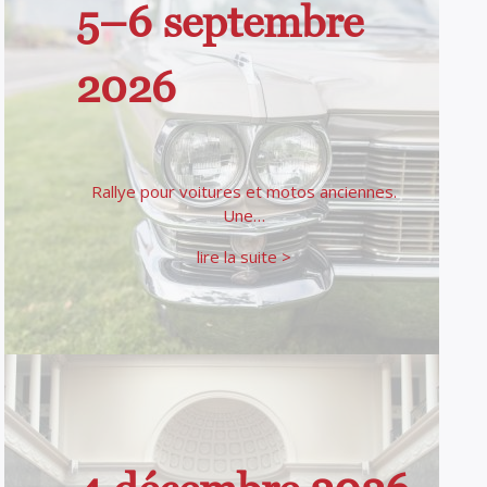
5–6 septembre
2026
Rallye pour voitures et motos anciennes.
Une…
lire la suite >