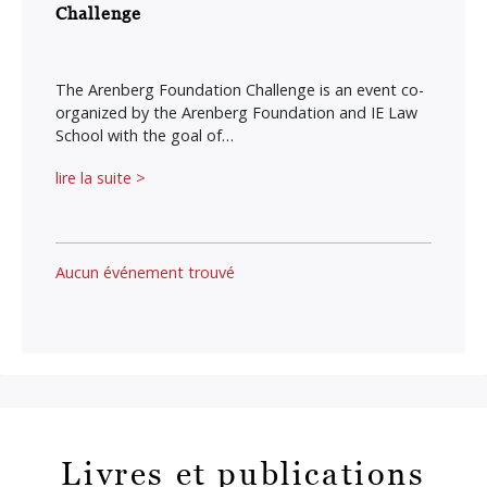
Challenge
The Arenberg Foundation Challenge is an event co-
organized by the Arenberg Foundation and IE Law
School with the goal of…
lire la suite >
Aucun événement trouvé
Livres et publications