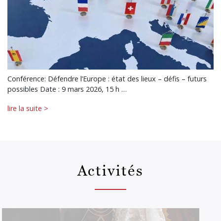
Conférence: Défendre l’Europe : état des lieux – défis – futurs
possibles Date : 9 mars 2026, 15 h …
lire la suite >
Activités