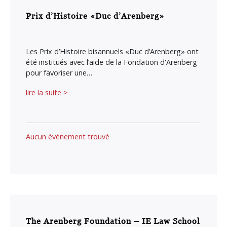
Prix d’Histoire «Duc d’Arenberg»
Les Prix d’Histoire bisannuels «Duc d’Arenberg» ont
été institués avec l’aide de la Fondation d'Arenberg
pour favoriser une…
lire la suite >
Aucun événement trouvé
The Arenberg Foundation – IE Law School