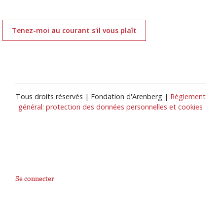
Tenez-moi au courant s'il vous plaît
Tous droits réservés | Fondation d'Arenberg |
Règlement
général: protection des données personnelles et cookies
Se connecter
User
account