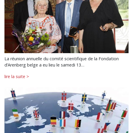
La réunion annuelle du comité scientifique de la Fondation
d’Arenberg belge a eu lieu le samedi 13…
lire la suite >