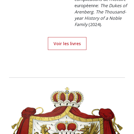
européenne:
The Dukes of
Arenberg. The Thousand-
year History of a Noble
Family
(2024).
Voir les livres