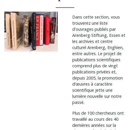
Dans cette section, vous
trouverez une liste
d'ouvrages publiés par
Arenberg-Stiftung, Essen et
les archives et centre
culturel Arenberg, Enghien,
entre autres. Le projet de
publications scientifiques
comprend plus de vingt
publications privées et,
depuis 2005, la promotion
d’œuvres à caractère
scientifique jette une
lumière nouvelle sur notre
passé.
Plus de 100 chercheurs ont
travaillé au cours des 40
dernières années sur la