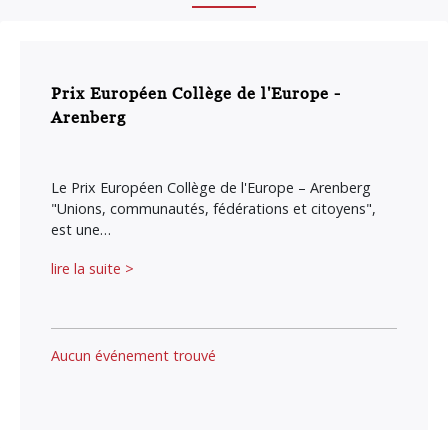
Prix Européen Collège de l'Europe -
Arenberg
Le Prix Européen Collège de l'Europe – Arenberg
"Unions, communautés, fédérations et citoyens",
est une…
lire la suite >
Aucun événement trouvé