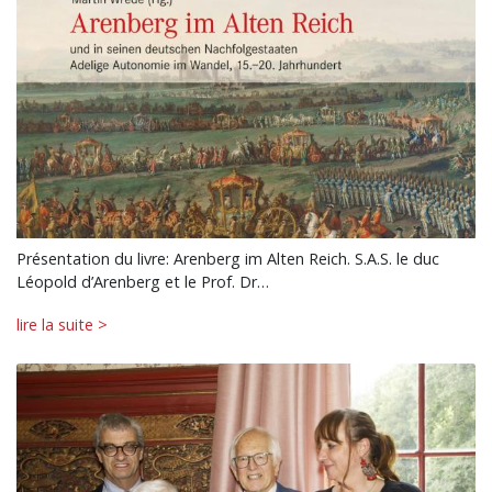
Présentation du livre: Arenberg im Alten Reich. S.A.S. le duc
Léopold d’Arenberg et le Prof. Dr…
lire la suite >