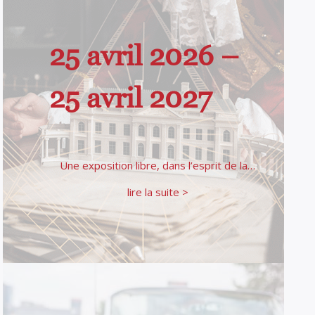
25 avril 2026 –
25 avril 2027
Une exposition libre, dans l’esprit de la…
lire la suite >