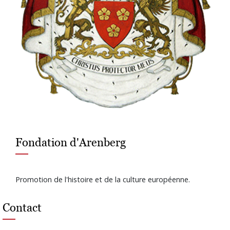
Fondation d'Arenberg
Promotion de l'histoire et de la culture européenne.
Contact