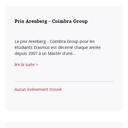
Prix Arenberg - Coimbra Group
Le prix Arenberg - Coimbra Group pour les
étudiants Erasmus est décerné chaque année
depuis 2007 à un Master d'une…
lire la suite >
Aucun événement trouvé