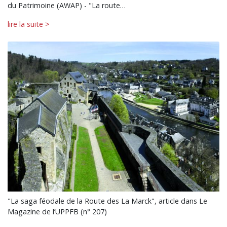
du Patrimoine (AWAP) - "La route…
lire la suite >
"La saga féodale de la Route des La Marck", article dans Le
Magazine de l’UPPFB (n° 207)