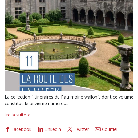
La collection "Itinéraires du Patrimoine wallon", dont ce volume
constitue le onzième numéro,…
lire la suite >
Facebook
Linkedin
Twitter
Courriel