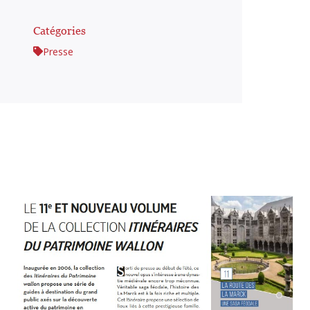
Catégories
Presse