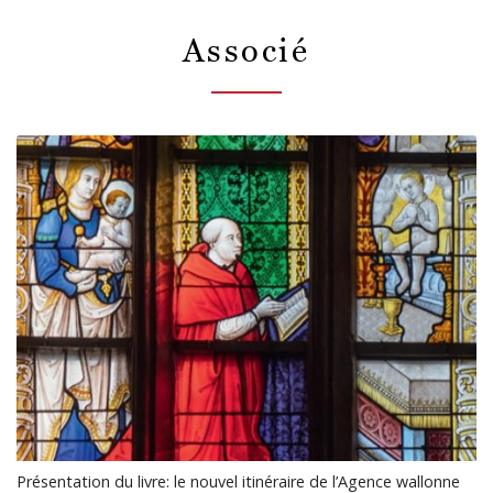
Associé
Présentation du livre: le nouvel itinéraire de l’Agence wallonne