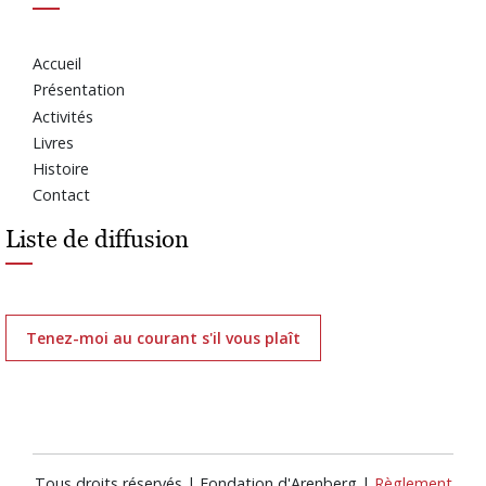
Accueil
Présentation
Activités
Livres
Histoire
Contact
Liste de diffusion
Tenez-moi au courant s'il vous plaît
Tous droits réservés | Fondation d'Arenberg |
Règlement