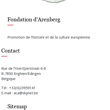
Fondation d'Arenberg
Promotion de l'histoire et de la culture européenne.
Contact
Rue de l’Yser/IJzerstraat 6-8
B-7850 Enghien/Edingen
Belgique
Tel : +32(0)23959141
E-mail : aca@skynet.be
Sitemap