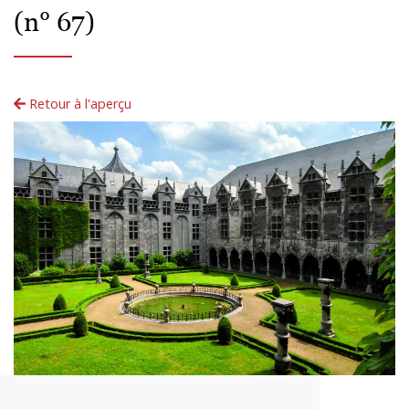
(n° 67)
Retour à l'aperçu