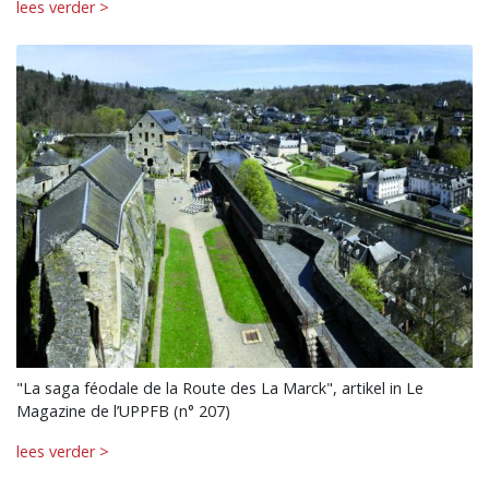
lees verder >
"La saga féodale de la Route des La Marck", artikel in Le
Magazine de l’UPPFB (n° 207)
lees verder >