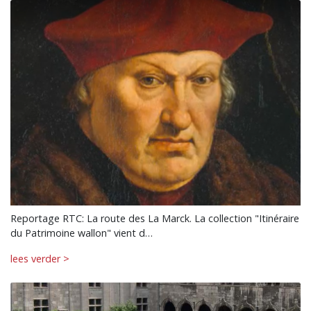
Reportage RTC: La route des La Marck. La collection "Itinéraire
du Patrimoine wallon" vient d…
lees verder >