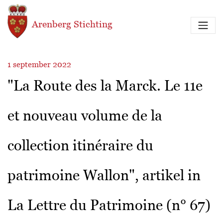
Overslaan en naar de inhoud gaan
Arenberg Stichting
1 september 2022
"La Route des la Marck. Le 11e
et nouveau volume de la
collection itinéraire du
patrimoine Wallon", artikel in
La Lettre du Patrimoine (n° 67)