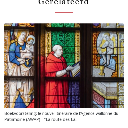
Gerelateerd
Boekvoorstelling: le nouvel itinéraire de l’Agence wallonne du
Patrimoine (AWAP) - "La route des La…