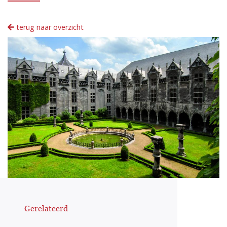
terug naar overzicht
Gerelateerd