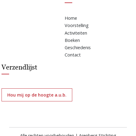
Home
Voorstelling
Activiteiten
Boeken
Geschiedenis
Contact
Verzendlijst
Hou mij op de hoogte a.u.b.
Alle rechten voorbehouden | Arenberg Stichting