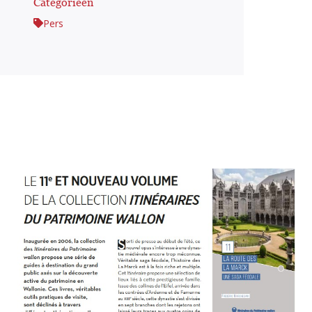
Categorieën
Pers