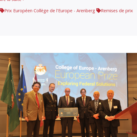
Prix Européen Collège de l'Europe - Arenberg
Remises de prix