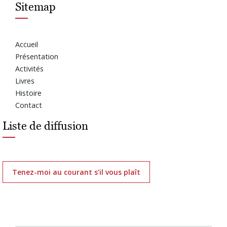
Sitemap
Accueil
Présentation
Activités
Livres
Histoire
Contact
Liste de diffusion
Tenez-moi au courant s'il vous plaît