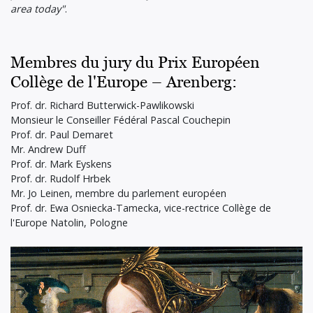
area today"
.
Membres du jury du Prix Européen
Collège de l'Europe – Arenberg:
Prof. dr. Richard Butterwick-Pawlikowski
Monsieur le Conseiller Fédéral Pascal Couchepin
Prof. dr. Paul Demaret
Mr. Andrew Duff
Prof. dr. Mark Eyskens
Prof. dr. Rudolf Hrbek
Mr. Jo Leinen, membre du parlement européen
Prof. dr. Ewa Osniecka-Tamecka, vice-rectrice Collège de
l'Europe Natolin, Pologne