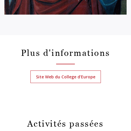
Plus d'informations
Site Web du College d'Europe
Activités passées