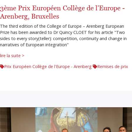
3ème Prix Européen Collège de l'Europe -
Arenberg, Bruxelles
The third edition of the College of Europe – Arenberg European
Prize has been awarded to Dr Quincy CLOET for his article "Two
sides to every story(teller): competition, continuity and change in
narratives of European integration"
lire la suite >
Prix Européen Collège de l'Europe - Arenberg
Remises de prix