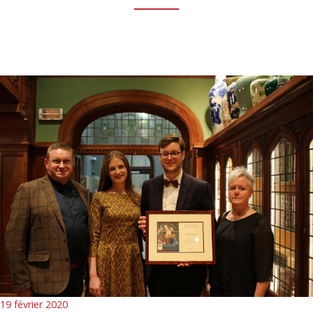
19 février 2020