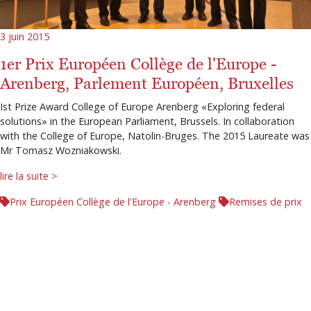
3 juin 2015
1er Prix Européen Collège de l'Europe -
Arenberg, Parlement Européen, Bruxelles
Ist Prize Award College of Europe Arenberg «Exploring federal
solutions» in the European Parliament, Brussels. In collaboration
with the College of Europe, Natolin-Bruges. The 2015 Laureate was
Mr Tomasz Wozniakowski.
lire la suite >
Prix Européen Collège de l'Europe - Arenberg
Remises de prix