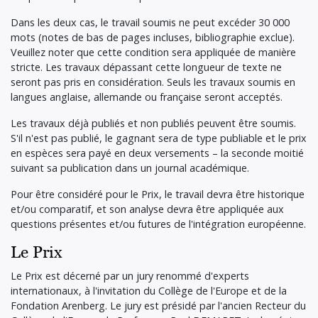
Dans les deux cas, le travail soumis ne peut excéder 30 000
mots (notes de bas de pages incluses, bibliographie exclue).
Veuillez noter que cette condition sera appliquée de manière
stricte. Les travaux dépassant cette longueur de texte ne
seront pas pris en considération. Seuls les travaux soumis en
langues anglaise, allemande ou française seront acceptés.
Les travaux déjà publiés et non publiés peuvent être soumis.
S'il n'est pas publié, le gagnant sera de type publiable et le prix
en espèces sera payé en deux versements – la seconde moitié
suivant sa publication dans un journal académique.
Pour être considéré pour le Prix, le travail devra être historique
et/ou comparatif, et son analyse devra être appliquée aux
questions présentes et/ou futures de l'intégration européenne.
Le Prix
Le Prix est décerné par un jury renommé d'experts
internationaux, à l'invitation du Collège de l'Europe et de la
Fondation Arenberg. Le jury est présidé par l'ancien Recteur du