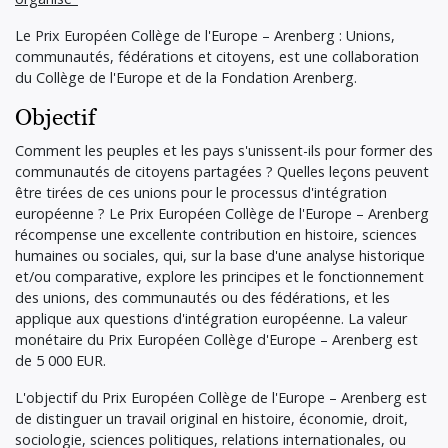
Le Prix Européen Collège de l'Europe – Arenberg : Unions,
communautés, fédérations et citoyens, est une collaboration
du Collège de l'Europe et de la Fondation Arenberg.
Objectif
Comment les peuples et les pays s'unissent-ils pour former des
communautés de citoyens partagées ? Quelles leçons peuvent
être tirées de ces unions pour le processus d'intégration
européenne ? Le Prix Européen Collège de l'Europe – Arenberg
récompense une excellente contribution en histoire, sciences
humaines ou sociales, qui, sur la base d'une analyse historique
et/ou comparative, explore les principes et le fonctionnement
des unions, des communautés ou des fédérations, et les
applique aux questions d'intégration européenne. La valeur
monétaire du Prix Européen Collège d'Europe – Arenberg est
de 5 000 EUR.
L'objectif du Prix Européen Collège de l'Europe – Arenberg est
de distinguer un travail original en histoire, économie, droit,
sociologie, sciences politiques, relations internationales, ou